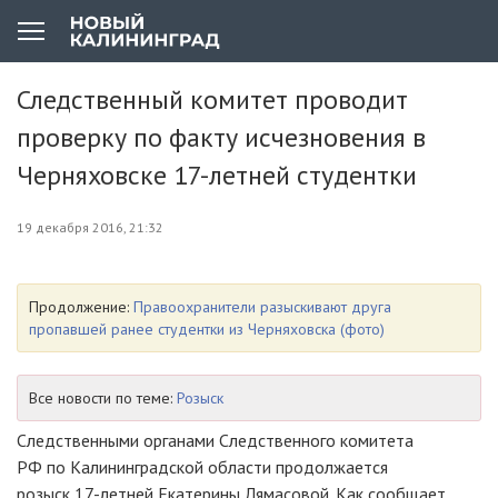
Следственный комитет проводит
проверку по факту исчезновения в
Черняховске 17-летней студентки
19 декабря 2016, 21:32
Продолжение:
Правоохранители разыскивают друга
пропавшей ранее студентки из Черняховска (фото)
Все новости по теме:
Розыск
Следственными органами Следственного комитета
РФ по Калининградской области продолжается
розыск
17-летней
Екатерины Лямасовой. Как сообщает