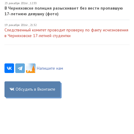
23 декабря 2016г., 12:33
В Черняховске полиция разыскивает без вести пропавшую
17-летнюю девушку (фото)
19 декабря 2016г., 21:32
Следственный комитет проводит проверку по факту исчезновения
в Черняховске 17-летней студентки
Напишите нам
Обсудить в Вконтакте