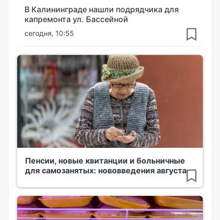
В Калининграде нашли подрядчика для
капремонта ул. Бассейной
сегодня, 10:55
Пенсии, новые квитанции и больничные
для самозанятых: нововведения августа