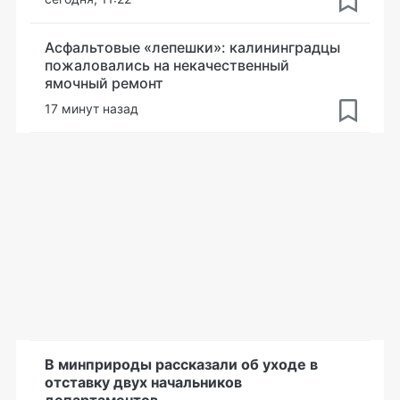
Асфальтовые «лепешки»: калининградцы
пожаловались на некачественный
ямочный ремонт
17 минут назад
В минприроды рассказали об уходе в
отставку двух начальников