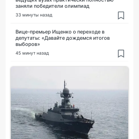
заняли победители олимпиад
33 минуты назад
Вице-премьер Ищенко о переходе в
депутаты: «Давайте дождемся итогов
выборов»
45 минут назад