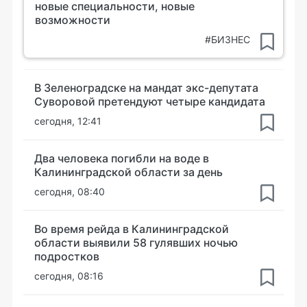
новые специальности, новые
возможности
#БИЗНЕС
В Зеленоградске на мандат экс-депутата
Суворовой претендуют четыре кандидата
сегодня, 12:41
Два человека погибли на воде в
Калининградской области за день
сегодня, 08:40
Во время рейда в Калининградской
области выявили 58 гулявших ночью
подростков
сегодня, 08:16