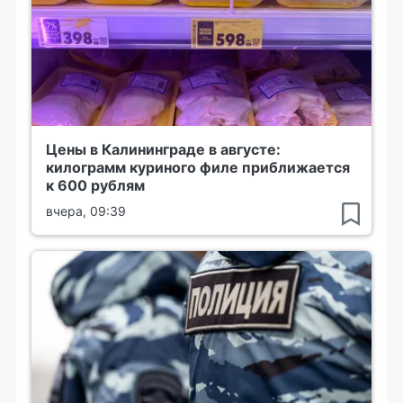
Цены в Калининграде в августе:
килограмм куриного филе приближается
к 600 рублям
вчера, 09:39