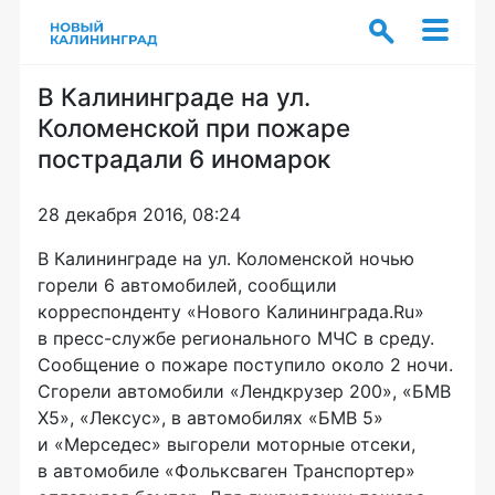
В Калининграде на ул.
Коломенской при пожаре
пострадали 6 иномарок
28 декабря 2016, 08:24
В Калининграде на ул. Коломенской ночью
горели 6 автомобилей, сообщили
корреспонденту «Нового Калининграда.Ru»
в
пресс-службе
регионального МЧС в среду.
Сообщение о пожаре поступило около 2 ночи.
Сгорели автомобили «Лендкрузер 200», «БМВ
Х5», «Лексус», в автомобилях «БМВ 5»
и «Мерседес» выгорели моторные отсеки,
в автомобиле «Фольксваген Транспортер»