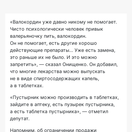
«Валокордин уже давно никому не помогает.
Чисто психологически человек привык
валерьяночку пить, валокордин.
Он не помогает, есть другие хорошо
действующие препараты… Уже есть замена,
это раньше их не было. И это можно
запретить», — сказал Онищенко. Он добавил,
что многие лекарства можно выпускать
не в виде спиртосодержащих капель,
а в таблетках.
«Пустырник можно производить в таблетках,
зайдите в аптеку, есть пузырек пустырника,
а есть таблетка пустырника», — отметил
депутат.
Напомним, об ограничении продажи