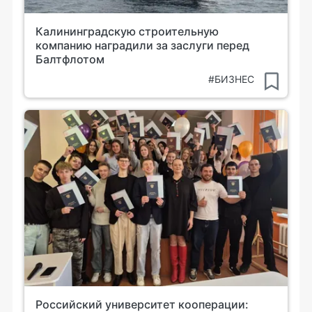
Калининградскую строительную
компанию наградили за заслуги перед
Балтфлотом
#БИЗНЕС
Российский университет кооперации: