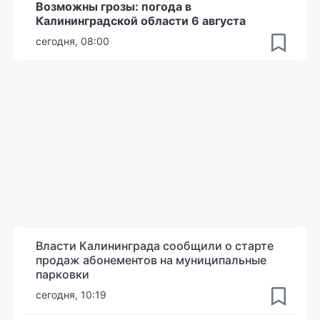
Возможны грозы: погода в
Калининградской области 6 августа
сегодня, 08:00
Власти Калининграда сообщили о старте
продаж абонементов на муниципальные
парковки
сегодня, 10:19