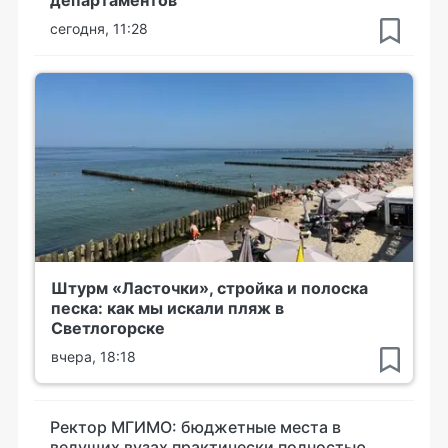
департаментов
сегодня, 11:28
Штурм «Ласточки», стройка и полоска
песка: как мы искали пляж в
Светлогорске
вчера, 18:18
Ректор МГИМО: бюджетные места в
ведущих вузах практически полностью