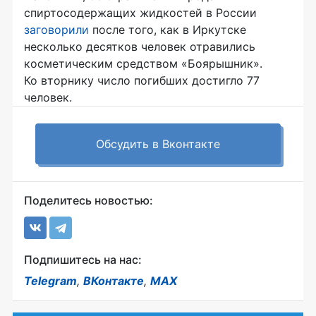
спиртосодержащих жидкостей в России
заговорили
после того, как в Иркутске
несколько десятков человек отравились
косметическим средством «Боярышник».
Ко вторнику число погибших достигло 77
человек.
Обсудить в Вконтакте
Поделитесь новостью:
Подпишитесь на нас:
Telegram
,
ВКонтакте
,
MAX