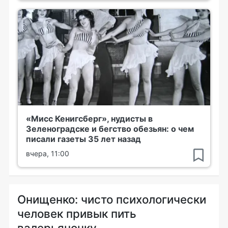
«Мисс Кенигсберг», нудисты в
Зеленоградске и бегство обезьян: о чем
писали газеты 35 лет назад
вчера, 11:00
Онищенко: чисто психологически
человек привык пить
валерьяночку