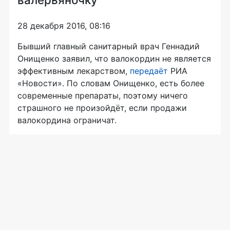
28 декабря 2016, 08:16
Бывший главный санитарный врач Геннадий
Онищенко заявил, что валокордин не является
эффективным лекарством,
передаёт
РИА
«Новости». По словам Онищенко, есть более
современные препараты, поэтому ничего
страшного не произойдёт, если продажи
валокордина ограничат.