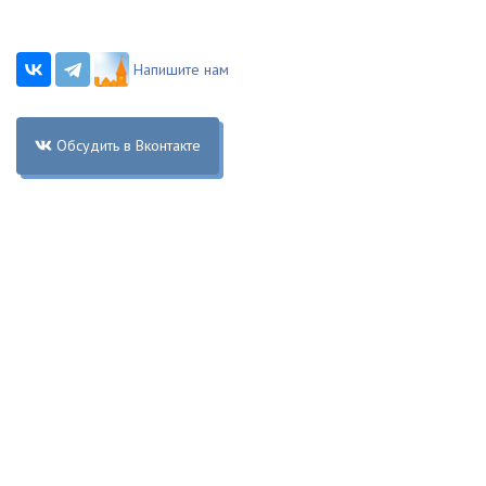
Напишите нам
Обсудить в Вконтакте