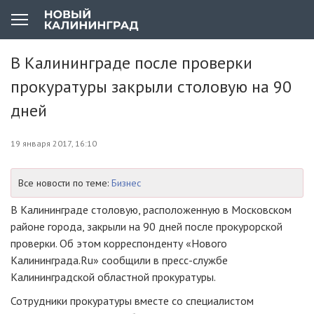
В Калининграде после проверки
прокуратуры закрыли столовую на 90
дней
19 января 2017, 16:10
Все новости по теме:
Бизнес
В Калининграде столовую, расположенную в Московском
районе города, закрыли на 90 дней после прокурорской
проверки. Об этом корреспонденту «Нового
Калининграда.Ru» сообщили в
пресс-службе
Калининградской областной прокуратуры.
Сотрудники прокуратуры вместе со специалистом