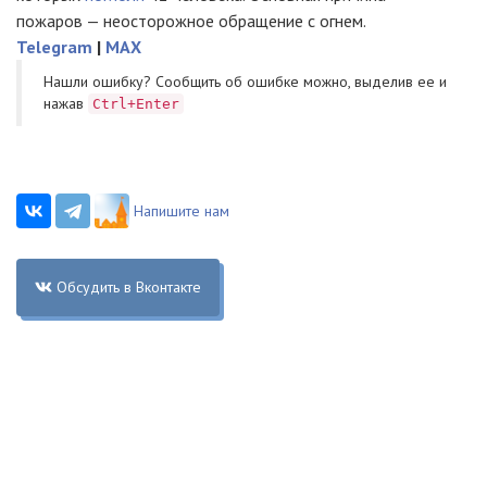
пожаров — неосторожное обращение с огнем.
Telegram
|
MAX
Нашли ошибку? Cообщить об ошибке можно, выделив ее и
нажав
Ctrl+Enter
Напишите нам
Обсудить в Вконтакте