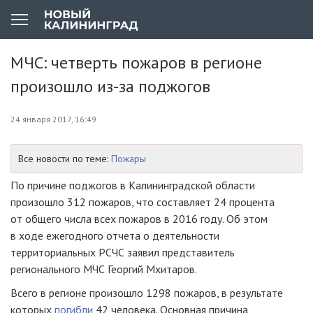
МЧС: четверть пожаров в регионе
произошло из-за поджогов
24 января 2017, 16:49
Все новости по теме:
Пожары
По причине поджогов в Калининградской области
произошло 312 пожаров, что составляет 24 процента
от общего числа всех пожаров в 2016 году. Об этом
в ходе ежегодного отчета о деятельности
территориальных РСЧС заявил представитель
регионального МЧС Георгий Мхитаров.
Всего в регионе произошло 1298 пожаров, в результате
которых
погибли
42 человека. Основная причина