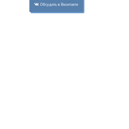
Обсудить в Вконтакте