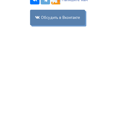
Обсудить в Вконтакте