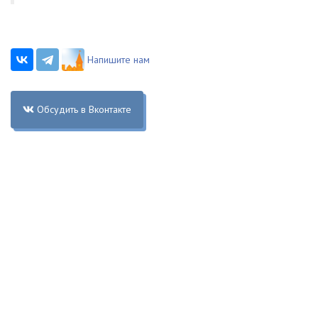
Напишите нам
Обсудить в Вконтакте