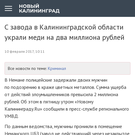
С завода в Калининградской области
украли меди на два миллиона рублей
10 февраля 2017, 10:11
Все новости по теме:
Криминал
В Немане полицейские задержали двоих мужчин
по подозрению в краже цветных металлов. Сумма ущерба
от действий злоумышленников превысила 2 миллиона
рублей. Об этом в пятницу утром «Новому
Калининграду.Ru» сообщили в
пресс-службе
регионального
УМВД.
По данным ведомства, мужчины проникли в помещение
Неманского ЦБЗ (завод не действующий) через незакрытое