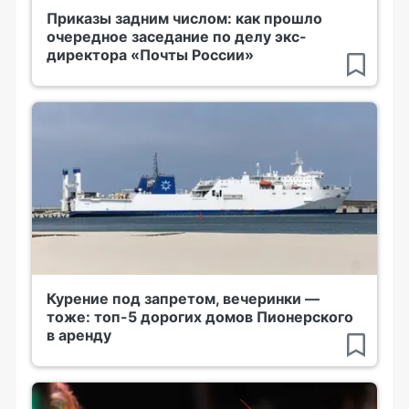
Приказы задним числом: как прошло
очередное заседание по делу экс-
директора «Почты России»
Курение под запретом, вечеринки —
тоже: топ-5 дорогих домов Пионерского
в аренду