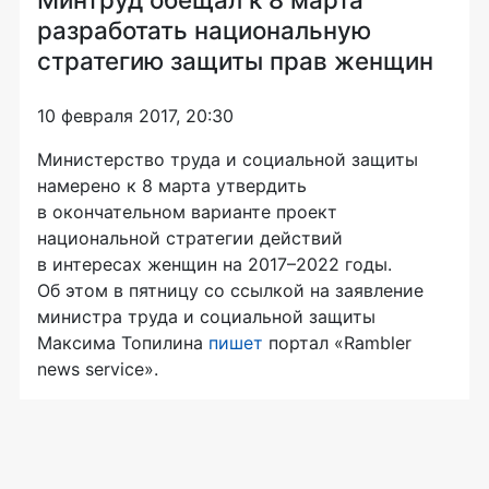
разработать национальную
стратегию защиты прав женщин
10 февраля 2017, 20:30
Министерство труда и социальной защиты
намерено к 8 марта утвердить
в окончательном варианте проект
национальной стратегии действий
в интересах женщин на 2017–2022 годы.
Об этом в пятницу со ссылкой на заявление
министра труда и социальной защиты
Максима Топилина
пишет
портал «Rambler
news service».