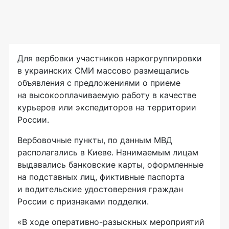
Для вербовки участников наркогруппировки
в украинских СМИ массово размещались
объявления с предложениями о приеме
на высокооплачиваемую работу в качестве
курьеров или экспедиторов на территории
России.
Вербовочные пункты, по данным МВД
располагались в Киеве. Нанимаемым лицам
выдавались банковские карты, оформленные
на подставных лиц, фиктивные паспорта
и водительские удостоверения граждан
России с признаками подделки.
«В ходе
оперативно-разыскных
мероприятий