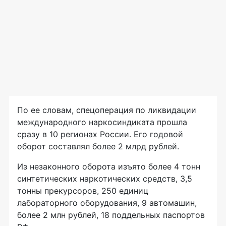
По ее словам, спецоперация по ликвидации
международного наркосиндиката прошла
сразу в 10 регионах России. Его годовой
оборот составлял более 2 млрд рублей.
Из незаконного оборота изъято более 4 тонн
синтетических наркотических средств, 3,5
тонны прекурсоров, 250 единиц
лабораторного оборудования, 9 автомашин,
более 2 млн рублей, 18 поддельных паспортов