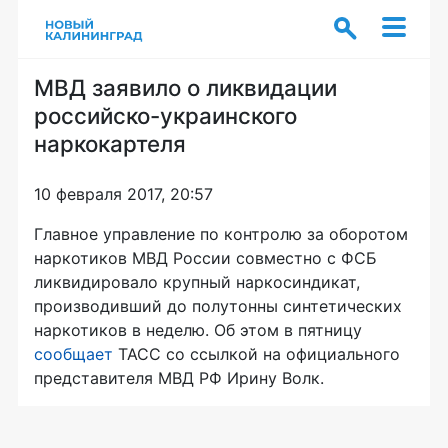
МВД заявило о ликвидации
российско-украинского
наркокартеля
10 февраля 2017, 20:57
Главное управление по контролю за оборотом
наркотиков МВД России совместно с ФСБ
ликвидировало крупный наркосиндикат,
производивший до полутонны синтетических
наркотиков в неделю. Об этом в пятницу
сообщает
ТАСС со ссылкой на официального
представителя МВД РФ Ирину Волк.