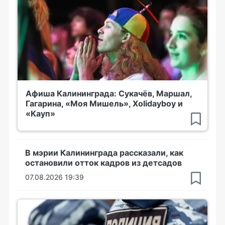
Афиша Калининграда: Сукачёв, Маршал,
Гагарина, «Моя Мишель», Xolidayboy и
«Кауп»
В мэрии Калининграда рассказали, как
остановили отток кадров из детсадов
07.08.2026 19:39