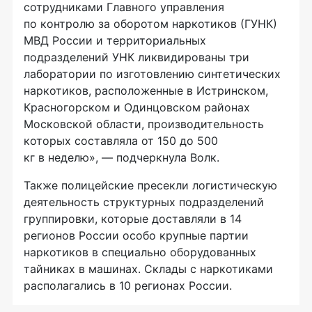
сотрудниками Главного управления
по контролю за оборотом наркотиков (ГУНК)
МВД России и территориальных
подразделений УНК ликвидированы три
лаборатории по изготовлению синтетических
наркотиков, расположенные в Истринском,
Красногорском и Одинцовском районах
Московской области, производительность
которых составляла от 150 до 500
кг в неделю», — подчеркнула Волк.
Также полицейские пресекли логистическую
деятельность структурных подразделений
группировки, которые доставляли в 14
регионов России особо крупные партии
наркотиков в специально оборудованных
тайниках в машинах. Склады с наркотиками
располагались в 10 регионах России.