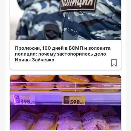
Пролежни, 100 дней в БСМП и волокита
полиции: почему застопорилось дело
Ирины Зайченко