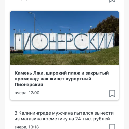
Камень Лжи, широкий пляж и закрытый
променад: как живет курортный
Пионерский
вчера, 12:00
В Калининграде мужчина пытался вынести
из магазина косметику на 24 тыс. рублей
вчера, 13:18