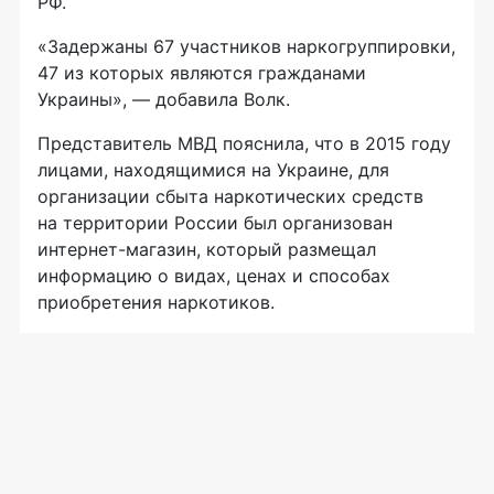
РФ.
«Задержаны 67 участников наркогруппировки,
47 из которых являются гражданами
Украины», — добавила Волк.
Представитель МВД пояснила, что в 2015 году
лицами, находящимися на Украине, для
организации сбыта наркотических средств
на территории России был организован
интернет-магазин
, который размещал
информацию о видах, ценах и способах
приобретения наркотиков.