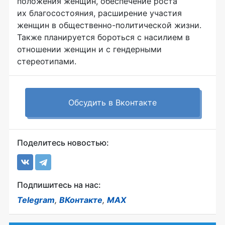
положения женщин, обеспечение роста
их благосостояния, расширение участия
женщин в
общественно-политической
жизни.
Также планируется бороться с насилием в
отношении женщин и с гендерными
стереотипами.
Обсудить в Вконтакте
Поделитесь новостью:
Подпишитесь на нас:
Telegram
,
ВКонтакте
,
MAX