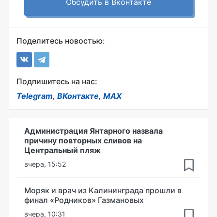
Обсудить в Вконтакте
Поделитесь новостью:
Подпишитесь на нас:
Telegram
,
ВКонтакте
,
MAX
Администрация Янтарного назвала
причину повторных сливов на
Центральный пляж
вчера, 15:52
Моряк и врач из Калининграда прошли в
финал «Родников» Газмановых
вчера, 10:31