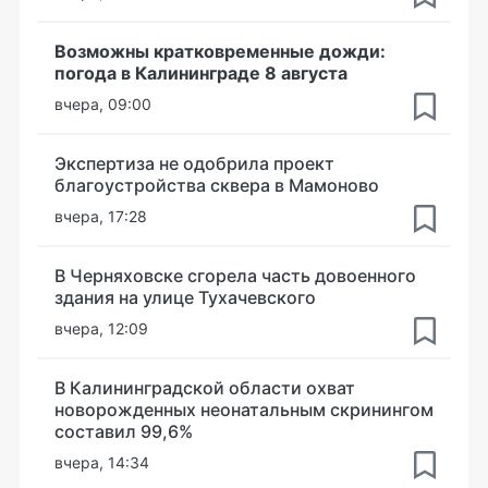
Возможны кратковременные дожди:
погода в Калининграде 8 августа
вчера, 09:00
Экспертиза не одобрила проект
благоустройства сквера в Мамоново
вчера, 17:28
В Черняховске сгорела часть довоенного
здания на улице Тухачевского
вчера, 12:09
В Калининградской области охват
новорожденных неонатальным скринингом
составил 99,6%
вчера, 14:34