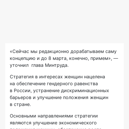
«Сейчас мы редакционно дорабатываем саму
концепцию и до 8 марта, конечно, примем», —
уточнил глава Минтруда.
Стратегия в интересах женщин нацелена
на обеспечение гендерного равенства
в России, устранение дискриминационных
барьеров и улучшение положения женщин
в стране.
Основными направлениями стратегии
являются улучшение экономического