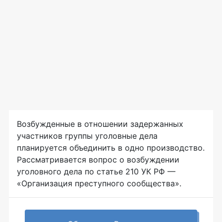
Возбужденные в отношении задержанных
участников группы уголовные дела
планируется объединить в одно производство.
Рассматривается вопрос о возбуждении
уголовного дела по статье 210 УК РФ —
«Организация преступного сообщества».