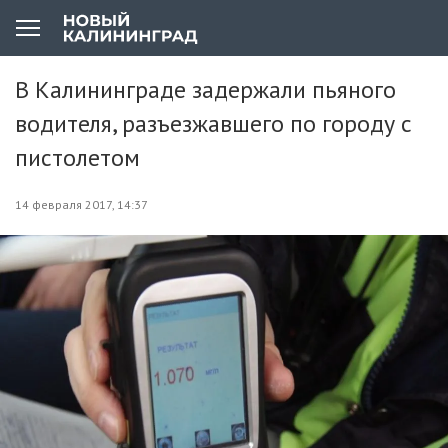
В Калининграде задержали пьяного
водителя, разъезжавшего по городу с
пистолетом
14 февраля 2017, 14:37