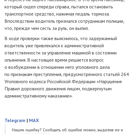
который сидел спереди справа, пытался остановить
транспортное средство, нажимая педаль тормоза.
Впоследствии водитель признался сотрудникам полиции,
что, прежде чем сесть за руль, он выпил.
В ходе проверки также выяснилось, что задержанный
водитель уже привлекался к административной
ответственности за управление машиной в состоянии
опьянения. В настоящее время решается вопрос
о возбуждении в отношении него уголовного дела
по признакам преступления, предусмотренного статьёй 264
Уголовного кодекса Российской Федерации «Нарушение
Правил дорожного движения лицом, подвергнутым
административному наказанию».
Telegram
|
MAX
Нашли ошибку? Cообщить об ошибке можно, выделив ее и