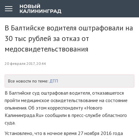
В Балтийске водителя оштрафовали на
30 тыс рублей за отказ от
медосвидетельствования
20 февраля 2017, 20:44
Все новости по теме:
ДТП
В Балтийске суд оштрафовал водителя, отказавшегося
пройти медицинское освидетельствование на состояние
опьянения. Об этом корреспонденту «Нового
Калининграда.Ru» сообщили в
пресс-службе
областного
суда.
Установлено, что в ночное время 27 ноября 2016 года