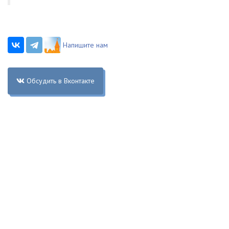
Напишите нам
Обсудить в Вконтакте