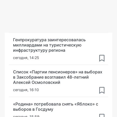
Генпрокуратура заинтересовалась
миллиардами на туристическую
инфраструктуру региона
сегодня, 14:25
Список «Партии пенсионеров» на выборах
в Заксобрание возглавил 48-летний
Алексей Осмоловский
сегодня, 16:10
«Родина» потребовала снять «Яблоко» с
выборов в Госдуму
сегодня, 15:59