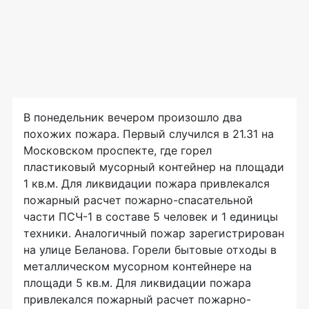
В понедельник вечером произошло два
похожих пожара. Первый случился в 21.31 на
Московском проспекте, где горел
пластиковый мусорный контейнер на площади
1 кв.м. Для ликвидации пожара привлекался
пожарный расчет пожарно-спасательной
части ПСЧ-1 в составе 5 человек и 1 единицы
техники. Аналогичный пожар зарегистрирован
на улице Беланова. Горели бытовые отходы в
металлическом мусорном контейнере на
площади 5 кв.м. Для ликвидации пожара
привлекался пожарный расчет пожарно-