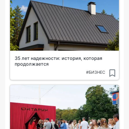
35 лет надежности: история, которая
продолжается
#БИЗНЕС