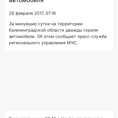
28 февраля 2017, 07:16
За минувшие сутки на территории
Калининградской области дважды горели
автомобили. Об этом сообщает пресс-служба
регионального управления МЧС.