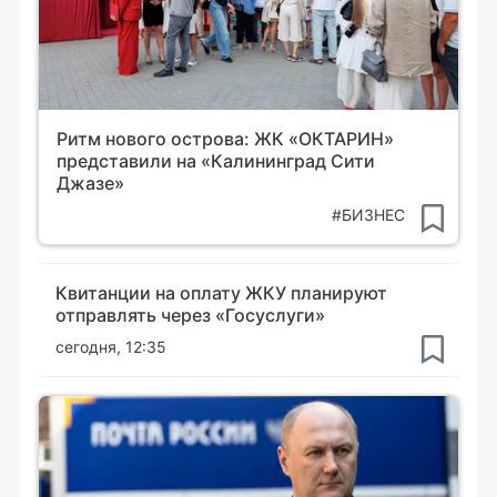
Ритм нового острова: ЖК «ОКТАРИН»
представили на «Калининград Сити
Джазе»
#БИЗНЕС
Квитанции на оплату ЖКУ планируют
отправлять через «Госуслуги»
сегодня, 12:35