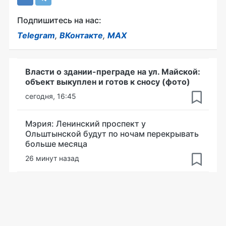
Подпишитесь на нас:
Telegram
,
ВКонтакте
,
MAX
Власти о здании-преграде на ул. Майской:
объект выкуплен и готов к сносу (фото)
сегодня, 16:45
Мэрия: Ленинский проспект у
Ольштынской будут по ночам перекрывать
больше месяца
26 минут назад