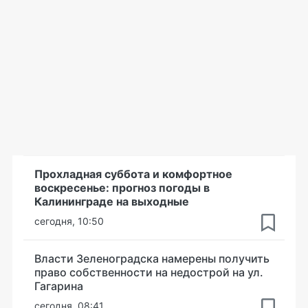
Прохладная суббота и комфортное
воскресенье: прогноз погоды в
Калининграде на выходные
сегодня, 10:50
Власти Зеленоградска намерены получить
право собственности на недострой на ул.
Гагарина
сегодня, 08:41