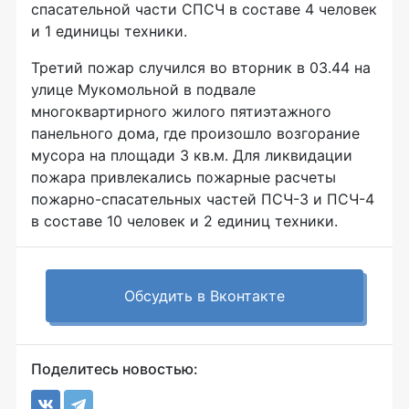
спасательной части СПСЧ в составе 4 человек
и 1 единицы техники.
Третий пожар случился во вторник в 03.44 на
улице Мукомольной в подвале
многоквартирного жилого пятиэтажного
панельного дома, где произошло возгорание
мусора на площади 3 кв.м. Для ликвидации
пожара привлекались пожарные расчеты
пожарно-спасательных частей ПСЧ-3 и ПСЧ-4
в составе 10 человек и 2 единиц техники.
Обсудить в Вконтакте
Поделитесь новостью: