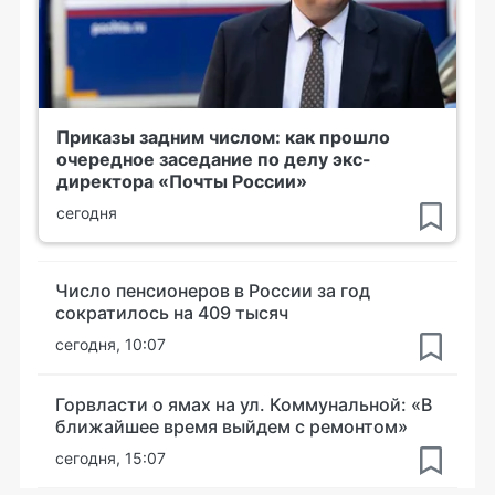
Приказы задним числом: как прошло
очередное заседание по делу экс-
директора «Почты России»
сегодня
Число пенсионеров в России за год
сократилось на 409 тысяч
сегодня, 10:07
Горвласти о ямах на ул. Коммунальной: «В
ближайшее время выйдем с ремонтом»
сегодня, 15:07