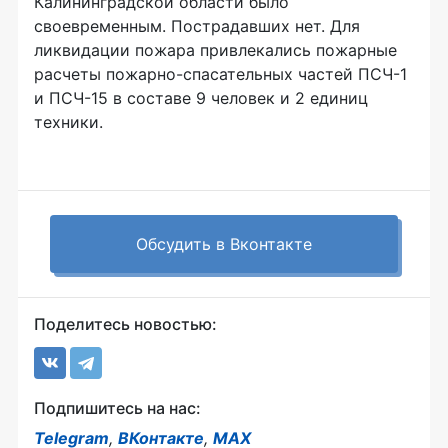
Калининградской области было
своевременным. Пострадавших нет. Для
ликвидации пожара привлекались пожарные
расчеты пожарно-спасательных частей ПСЧ-1
и ПСЧ-15 в составе 9 человек и 2 единиц
техники.
Обсудить в Вконтакте
Поделитесь новостью:
Подпишитесь на нас:
Telegram
,
ВКонтакте
,
MAX