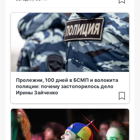
Пролежни, 100 дней в БСМП и волокита
полиции: почему застопорилось дело
Ирины Зайченко