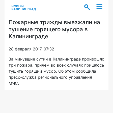
Пожарные трижды выезжали на
тушение горящего мусора в
Калининграде
28 февраля 2017, 07:32
За минувшие сутки в Калининграде произошло
три пожара, причем во всех случаях пришлось
тушить горящий мусор. Об этом сообщила
пресс-служба регионального управления
МЧС.