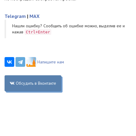
Telegram
|
MAX
Нашли ошибку? Cообщить об ошибке можно, выделив ее и
нажав
Ctrl+Enter
Напишите нам
Обсудить в Вконтакте