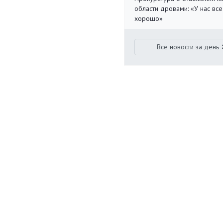
области дровами: «У нас все
хорошо»
Все новости за день