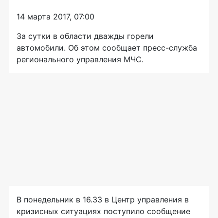
14 марта 2017, 07:00
За сутки в области дважды горели
автомобили. Об этом сообщает пресс-служба
регионального управления МЧС.
В понедельник в 16.33 в Центр управления в
кризисных ситуациях поступило сообщение