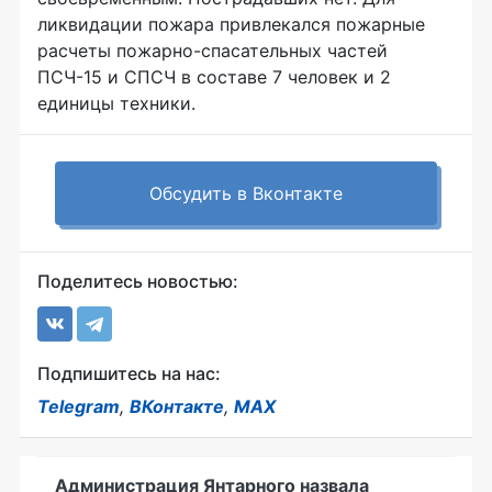
ликвидации пожара привлекался пожарные
расчеты пожарно-спасательных частей
ПСЧ-15 и СПСЧ в составе 7 человек и 2
единицы техники.
Обсудить в Вконтакте
Поделитесь новостью:
Подпишитесь на нас:
Telegram
,
ВКонтакте
,
MAX
Администрация Янтарного назвала