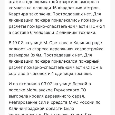
этаже в однокомнатной квартире выгорела
комната на площади 15 квадратных метров.
Квартира закопчена. Пострадавших нет. Для
ликвидации пожара привлекались пожарные
расчеты пожарно-спасательной части ПСЧ-24
в составе 6 человек и 2 единицы техники.
В 19.02 на улице М. Светлова в Калининграде
полностью сгорела деревянная хозпостройка
размером 3х4м. Пострадавших нет. Для
ликвидации пожара привлекался пожарный
расчет пожарно-спасательной части СПСЧ в
составе 5 человек и 1 единицы техники.
И во вторник в 03.07 на улице Лесной в
поселке Моршанское Гурьевского ГО
выгорела кровля деревянного сарая.
Реагирование сил и средств МЧС России по
Калининградской области было
своевременным. Пострадавших нет. Для