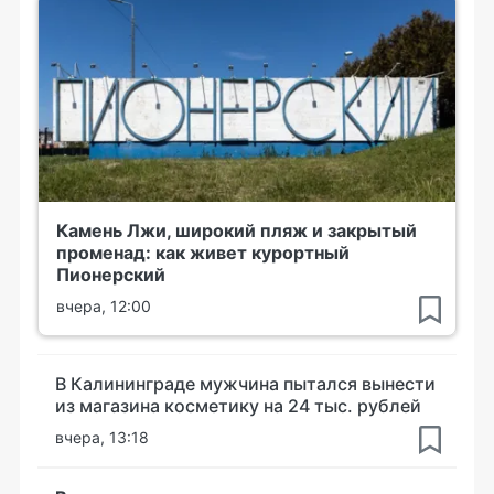
Камень Лжи, широкий пляж и закрытый
променад: как живет курортный
Пионерский
вчера, 12:00
В Калининграде мужчина пытался вынести
из магазина косметику на 24 тыс. рублей
вчера, 13:18