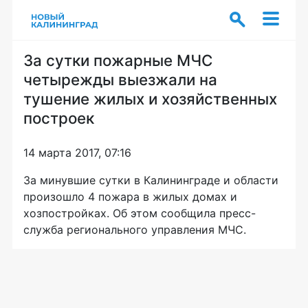
За сутки пожарные МЧС
четырежды выезжали на
тушение жилых и хозяйственных
построек
14 марта 2017, 07:16
За минувшие сутки в Калининграде и области
произошло 4 пожара в жилых домах и
хозпостройках. Об этом сообщила пресс-
служба регионального управления МЧС.