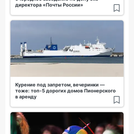
директора «Почты России»
Курение под запретом, вечеринки —
тоже: топ-5 дорогих домов Пионерского
в аренду