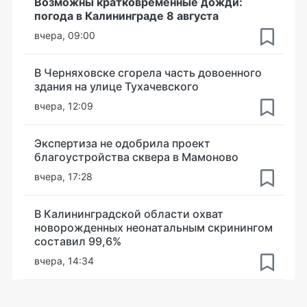
Возможны кратковременные дожди:
погода в Калининграде 8 августа
вчера, 09:00
В Черняховске сгорела часть довоенного
здания на улице Тухачевского
вчера, 12:09
Экспертиза не одобрила проект
благоустройства сквера в Мамоново
вчера, 17:28
В Калининградской области охват
новорожденных неонатальным скринингом
составил 99,6%
вчера, 14:34