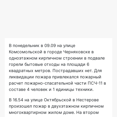
В понедельник в 09.09 на улице
Комсомольской в городе Черняховске в
одноэтажном кирпичном строении в подвале
горели бытовые отходы на площади 6
квадратных метров. Пострадавших нет. Для
ликвидации пожара привлекался пожарный
расчет пожарно-спасательной части ПСЧ-11 в
составе 4 человек и 1 единицы техники.
В 16.54 на улице Октябрьской в Нестерове
произошел пожар в двухэтажном кирпичном
многоквартирном жилом доме. На втором