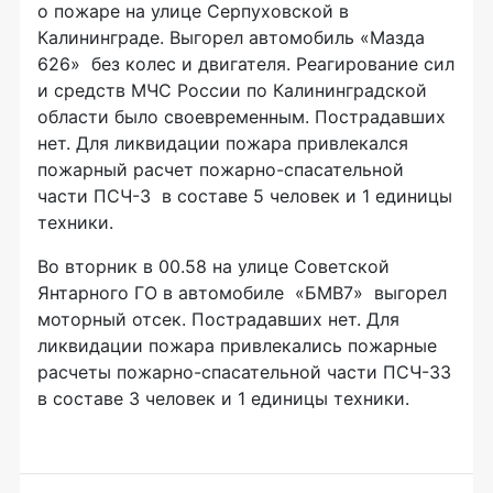
о пожаре на улице Серпуховской в
Калининграде. Выгорел автомобиль «Мазда
626» без колес и двигателя. Реагирование сил
и средств МЧС России по Калининградской
области было своевременным. Пострадавших
нет. Для ликвидации пожара привлекался
пожарный расчет пожарно-спасательной
части ПСЧ-3 в составе 5 человек и 1 единицы
техники.
Во вторник в 00.58 на улице Советской
Янтарного ГО в автомобиле «БМВ7» выгорел
моторный отсек. Пострадавших нет. Для
ликвидации пожара привлекались пожарные
расчеты пожарно-спасательной части ПСЧ-33
в составе 3 человек и 1 единицы техники.