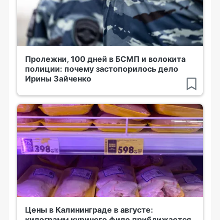
Пролежни, 100 дней в БСМП и волокита
полиции: почему застопорилось дело
Ирины Зайченко
Цены в Калининграде в августе:
килограмм куриного филе приближается