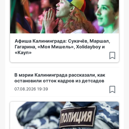
Афиша Калининграда: Сукачёв, Маршал,
Гагарина, «Моя Мишель», Xolidayboy и
«Кауп»
В мэрии Калининграда рассказали, как
остановили отток кадров из детсадов
07.08.2026 19:39