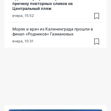
причину повторных сливов на
Центральный пляж
вчера, 15:52
Моряк и врач из Калининграда прошли в
финал «Родников» Газмановых
вчера, 10:31