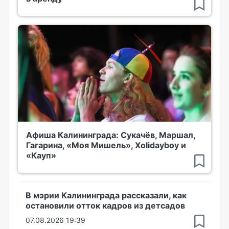
Афиша Калининграда: Сукачёв, Маршал,
Гагарина, «Моя Мишель», Xolidayboy и
«Кауп»
В мэрии Калининграда рассказали, как
остановили отток кадров из детсадов
07.08.2026 19:39