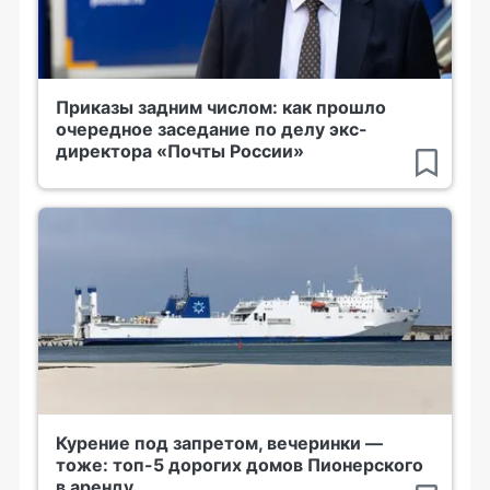
Приказы задним числом: как прошло
очередное заседание по делу экс-
директора «Почты России»
Курение под запретом, вечеринки —
тоже: топ-5 дорогих домов Пионерского
в аренду