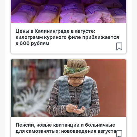
Цены в Калининграде в августе:
килограмм куриного филе приближается
к 600 рублям
Пенсии, новые квитанции и больничные
для самозанятых: нововведения августа