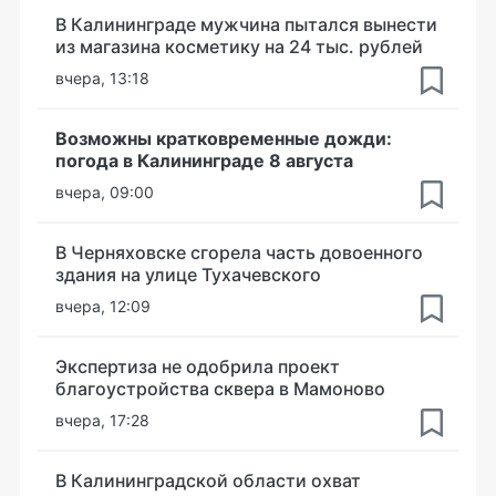
В Калининграде мужчина пытался вынести
из магазина косметику на 24 тыс. рублей
вчера, 13:18
Возможны кратковременные дожди:
погода в Калининграде 8 августа
вчера, 09:00
В Черняховске сгорела часть довоенного
здания на улице Тухачевского
вчера, 12:09
Экспертиза не одобрила проект
благоустройства сквера в Мамоново
вчера, 17:28
В Калининградской области охват