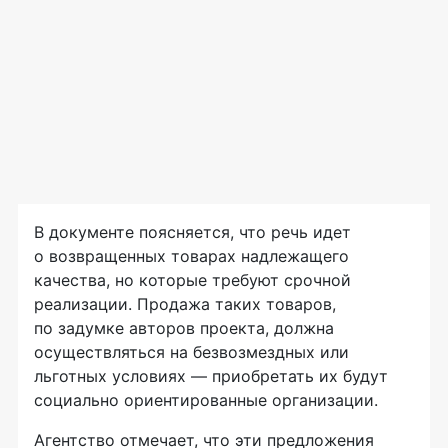
В документе поясняется, что речь идет
о возвращенных товарах надлежащего
качества, но которые требуют срочной
реализации. Продажа таких товаров,
по задумке авторов проекта, должна
осуществляться на безвозмездных или
льготных условиях — приобретать их будут
социально ориентированные организации.
Агентство отмечает, что эти предложения