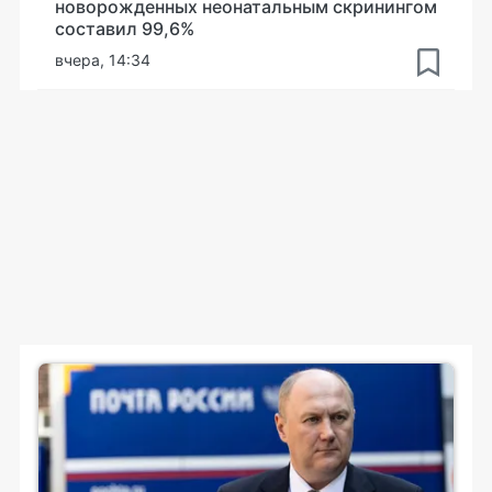
новорожденных неонатальным скринингом
составил 99,6%
вчера, 14:34