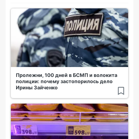
Пролежни, 100 дней в БСМП и волокита
полиции: почему застопорилось дело
Ирины Зайченко