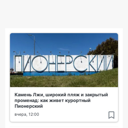
Камень Лжи, широкий пляж и закрытый
променад: как живет курортный
Пионерский
вчера, 12:00