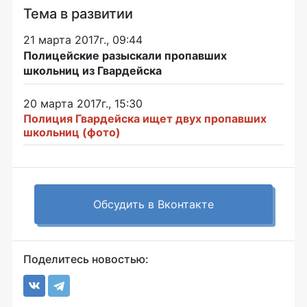
Тема в развитии
21 марта 2017г., 09:44
Полицейские разыскали пропавших
школьниц из Гвардейска
20 марта 2017г., 15:30
Полиция Гвардейска ищет двух пропавших
школьниц (фото)
Обсудить в Вконтакте
Поделитесь новостью: