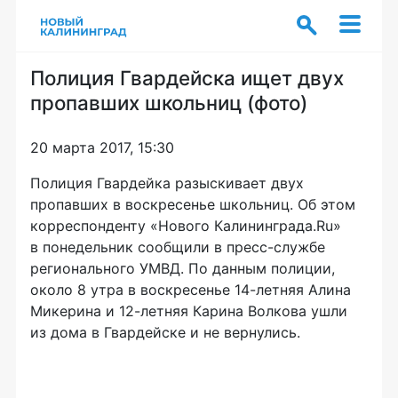
Полиция Гвардейска ищет двух
пропавших школьниц (фото)
20 марта 2017, 15:30
Полиция Гвардейка разыскивает двух
пропавших в воскресенье школьниц. Об этом
корреспонденту «Нового Калининграда.Ru»
в понедельник сообщили в
пресс-службе
регионального УМВД. По данным полиции,
около 8 утра в воскресенье
14-летняя
Алина
Микерина и
12-летняя
Карина Волкова ушли
из дома в Гвардейске и не вернулись.