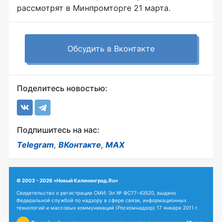
рассмотрят в Минпромторге 21 марта.
Обсудить в Вконтакте
Поделитесь новостью:
Подпишитесь на нас:
Telegram
,
ВКонтакте
,
MAX
© 2003 - 2026 «Новый Калининград.Ru»
Свидетельство о регистрации СМИ: Эл № ФС77-43520, выдано
Федеральной службой по надзору в сфере связи, информационных
технологий и массовых коммуникаций (Роскомнадзор) 17 января 2011 г.