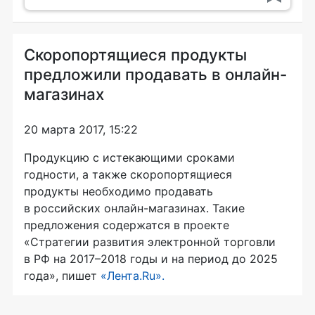
Скоропортящиеся продукты
предложили продавать в онлайн-
магазинах
20 марта 2017, 15:22
Продукцию с истекающими сроками
годности, а также скоропортящиеся
продукты необходимо продавать
в российских
онлайн-магазинах
. Такие
предложения содержатся в проекте
«Стратегии развития электронной торговли
в РФ на 2017–2018 годы и на период до 2025
года», пишет
«Лента.Ru».