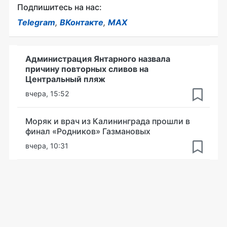
Подпишитесь на нас:
Telegram
,
ВКонтакте
,
MAX
Администрация Янтарного назвала
причину повторных сливов на
Центральный пляж
вчера, 15:52
Моряк и врач из Калининграда прошли в
финал «Родников» Газмановых
вчера, 10:31