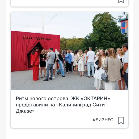
Ритм нового острова: ЖК «ОКТАРИН»
представили на «Калининград Сити
Джазе»
#БИЗНЕС