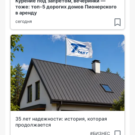
Курение под запретом, вечеринки —
тоже: топ-5 дорогих домов Пионерского
в аренду
сегодня
35 лет надежности: история, которая
продолжается
#БИЗНЕС