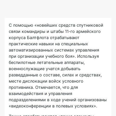
С помощью «новейших средств спутниковой
связи командиры и штабы
11-го
армейского
корпуса Балтфлота отрабатывают
практические навыки на специальных
автоматизированных системах управления
при организации учебного боя». Используя
беспилотные летательные аппараты,
военнослужащие учатся добывать
разведданные о составе, силах и средствах,
месте дислокации войск условного
противника. Отмечается, что для
взаимодействия и управления
подразделениями в ходе учений организованы
«видеоконференции в полевых условиях».