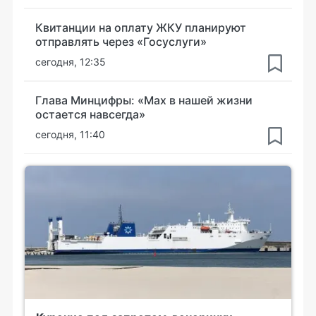
Квитанции на оплату ЖКУ планируют
отправлять через «Госуслуги»
сегодня, 12:35
Глава Минцифры: «Мах в нашей жизни
остается навсегда»
сегодня, 11:40