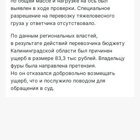
по общей массе и нагрузке на ось был
выявлен в ходе проверки. Специальное
разрешение на перевозку тяжеловесного
груза у ответчика отсутствовало.
По данным региональных властей,
в результате действий перевозчика бюджету
Калининградской области был причинен
ущерб в размере 83,3 тыс рублей. Владельцу
фуры была направлена претензия.
Но он отказался добровольно возмещать
ущерб, что и послужило поводом для
обращения в суд.