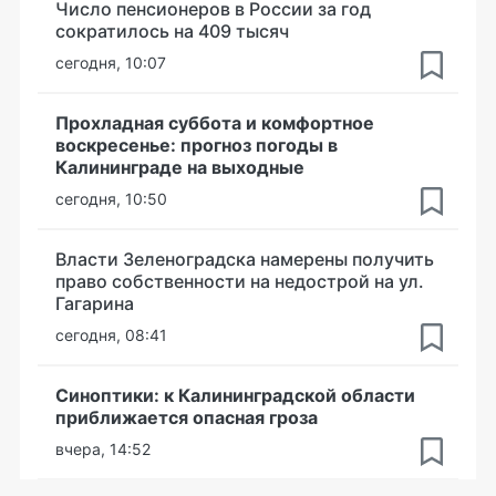
Число пенсионеров в России за год
сократилось на 409 тысяч
сегодня, 10:07
Прохладная суббота и комфортное
воскресенье: прогноз погоды в
Калининграде на выходные
сегодня, 10:50
Власти Зеленоградска намерены получить
право собственности на недострой на ул.
Гагарина
сегодня, 08:41
Синоптики: к Калининградской области
приближается опасная гроза
вчера, 14:52