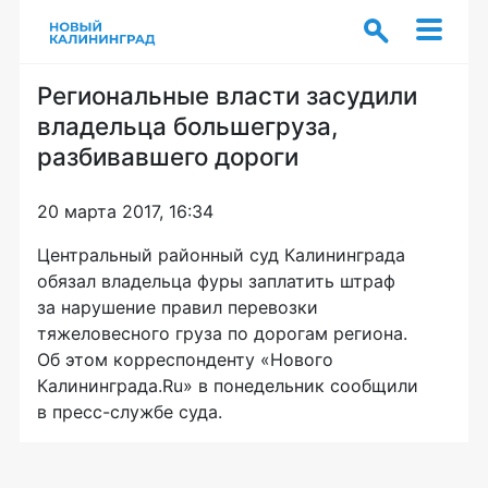
Региональные власти засудили
владельца большегруза,
разбивавшего дороги
20 марта 2017, 16:34
Центральный районный суд Калининграда
обязал владельца фуры заплатить штраф
за нарушение правил перевозки
тяжеловесного груза по дорогам региона.
Об этом корреспонденту «Нового
Калининграда.Ru» в понедельник сообщили
в
пресс-службе
суда.