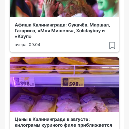
Афиша Калининграда: Сукачёв, Маршал,
Гагарина, «Моя Мишель», Xolidayboy и
«Кауп»
вчера, 09:04
Цены в Калининграде в августе:
килограмм куриного филе приближается