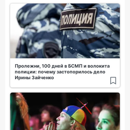
Пролежни, 100 дней в БСМП и волокита
полиции: почему застопорилось дело
Ирины Зайченко