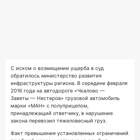
С иском о возмещении ущерба в суд
обратилось министерство развития
инфраструктуры региона. В середине февраля
2016 года на автодороге «Чкалово —
Заветы — Нестеров» грузовой автомобиль
марки «МАН» с полуприцепом,
принадлежащий ответчику, в нарушение
закона перевозил тяжеловесный груз.
Факт превышения установленных ограничений