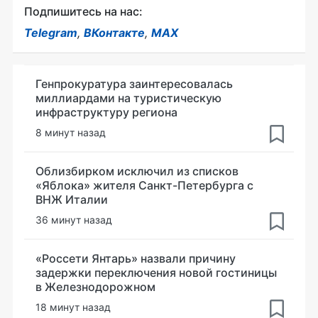
Подпишитесь на нас:
Telegram
,
ВКонтакте
,
MAX
Генпрокуратура заинтересовалась
миллиардами на туристическую
инфраструктуру региона
8 минут назад
Облизбирком исключил из списков
«Яблока» жителя Санкт-Петербурга с
ВНЖ Италии
36 минут назад
«Россети Янтарь» назвали причину
задержки переключения новой гостиницы
в Железнодорожном
18 минут назад