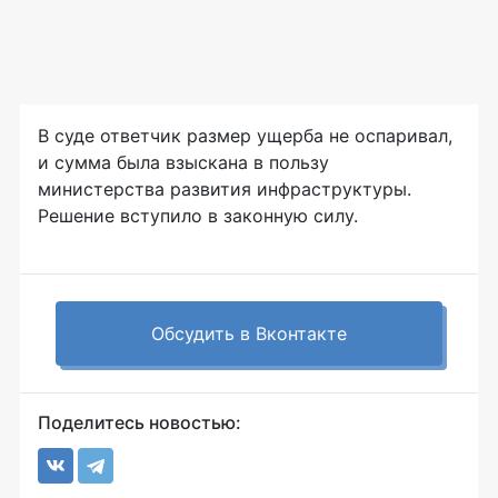
В суде ответчик размер ущерба не оспаривал,
и сумма была взыскана в пользу
министерства развития инфраструктуры.
Решение вступило в законную силу.
Обсудить в Вконтакте
Поделитесь новостью: