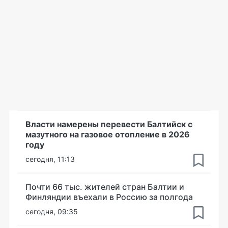
Власти намерены перевести Балтийск с
мазутного на газовое отопление в 2026
году
сегодня, 11:13
Почти 66 тыс. жителей стран Балтии и
Финляндии въехали в Россию за полгода
сегодня, 09:35