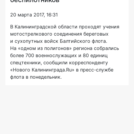
20 марта 2017, 16:31
В Калининградской области проходят учения
мотострелкового соединения береговых
и сухопутных войск Балтийского флота.
На «одном из полигонов» региона собрались
более 700 военнослужащих и 80 единиц
спецтехники, сообщили корреспонденту
«Нового Калининграда.Ru» в
пресс-службе
флота в понедельник.