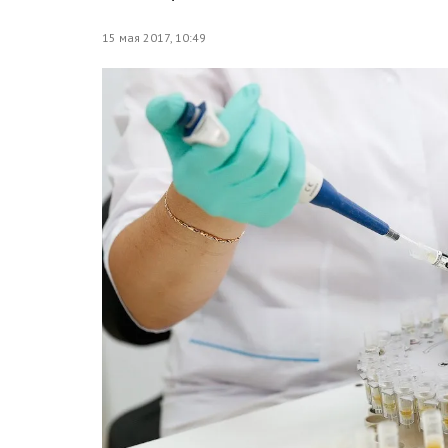
15 мая 2017, 10:49