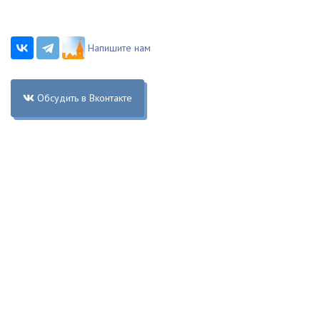
Напишите нам
Обсудить в Вконтакте