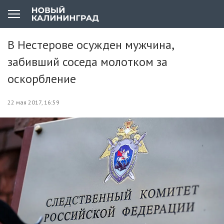
В Нестерове осужден мужчина,
забивший соседа молотком за
оскорбление
22 мая 2017, 16:59