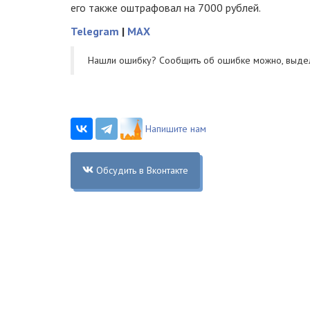
его также оштрафовал на 7000 рублей.
Telegram
|
MAX
Нашли ошибку? Cообщить об ошибке можно, выде
Напишите нам
Обсудить в Вконтакте