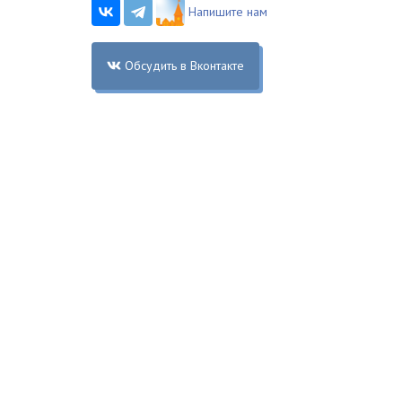
Напишите нам
Обсудить в Вконтакте