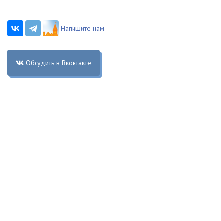
Напишите нам
Обсудить в Вконтакте