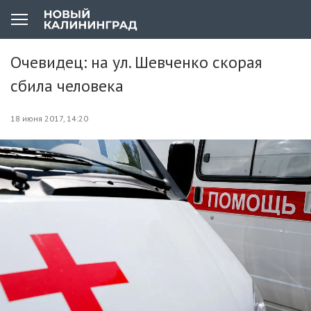
Очевидец: на ул. Шевченко скорая
сбила человека
18 июня 2017, 14:20