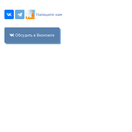
Напишите нам
Обсудить в Вконтакте