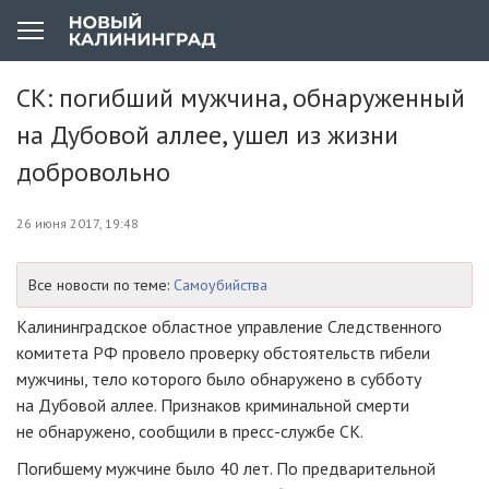
СК: погибший мужчина, обнаруженный
на Дубовой аллее, ушел из жизни
добровольно
26 июня 2017, 19:48
Все новости по теме:
Самоубийства
Калининградское областное управление Следственного
комитета РФ провело проверку обстоятельств гибели
мужчины, тело которого было обнаружено в субботу
на Дубовой аллее. Признаков криминальной смерти
не обнаружено, сообщили в
пресс-службе
СК.
Погибшему мужчине было 40 лет. По предварительной