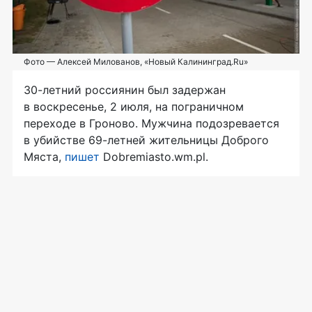
Фото — Алексей Милованов, «Новый Калининград.Ru»
30-летний
россиянин был задержан
в воскресенье, 2 июля, на пограничном
переходе в Гроново. Мужчина подозревается
в убийстве
69-летней
жительницы Доброго
Мяста,
пишет
Dobremiasto.wm.pl.