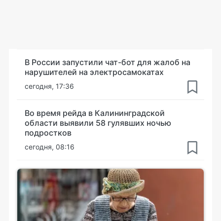
В России запустили чат-бот для жалоб на
нарушителей на электросамокатах
сегодня, 17:36
Во время рейда в Калининградской
области выявили 58 гулявших ночью
подростков
сегодня, 08:16