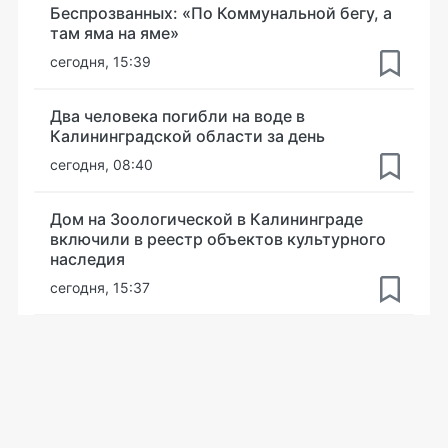
Беспрозванных: «По Коммунальной бегу, а
там яма на яме»
сегодня, 15:39
Два человека погибли на воде в
Калининградской области за день
сегодня, 08:40
Дом на Зоологической в Калининграде
включили в реестр объектов культурного
наследия
сегодня, 15:37