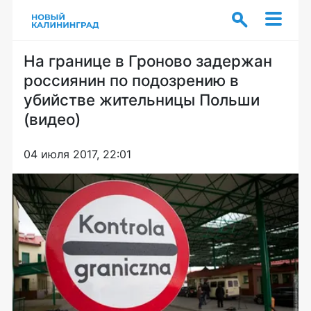
На границе в Гроново задержан
россиянин по подозрению в
убийстве жительницы Польши
(видео)
04 июля 2017, 22:01