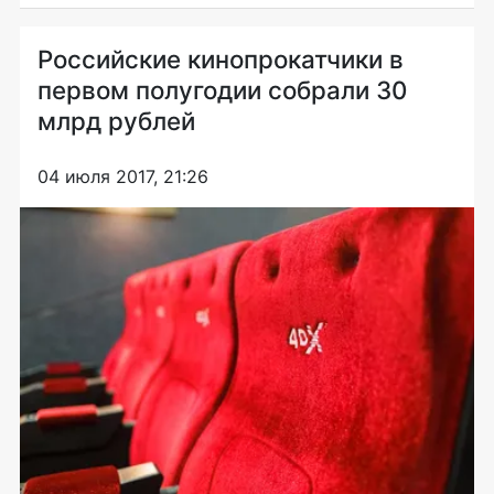
Российские кинопрокатчики в
первом полугодии собрали 30
млрд рублей
04 июля 2017, 21:26