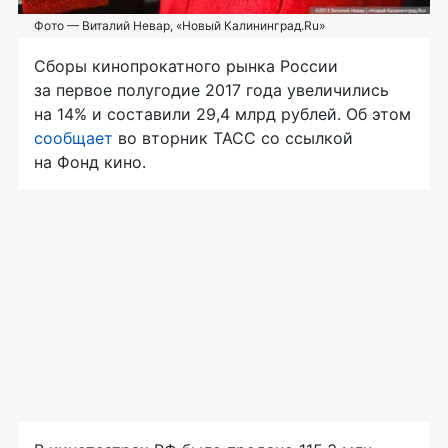
Фото — Виталий Невар, «Новый Калининград.Ru»
Сборы кинопрокатного рынка России
за первое полугодие 2017 года увеличились
на 14% и составили 29,4 млрд рублей. Об этом
сообщает
во вторник ТАСС со ссылкой
на Фонд кино.