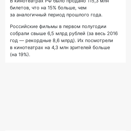
В кинотеатрах РФ было продано 115,3 млн
билетов, что на 15% больше, чем
за аналогичный период прошлого года.
Российские фильмы в первом полугодии
собрали свыше 6,5 млрд рублей (за весь 2016
год — рекордные 8,6 млрд). Их посмотрели
в кинотеатрах на 4,3 млн зрителей больше
(на 19%).