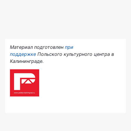
Материал подготовлен
при
поддержке
Польского культурного центра в
Калининграде.