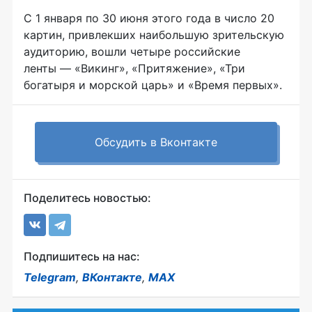
С 1 января по 30 июня этого года в число 20
картин, привлекших наибольшую зрительскую
аудиторию, вошли четыре российские
ленты — «Викинг», «Притяжение», «Три
богатыря и морской царь» и «Время первых».
Обсудить в Вконтакте
Поделитесь новостью:
Подпишитесь на нас:
Telegram
,
ВКонтакте
,
MAX