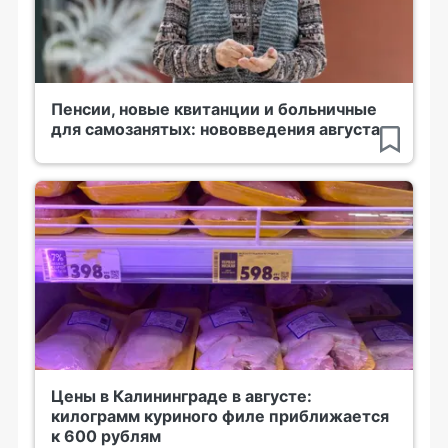
Пенсии, новые квитанции и больничные
для самозанятых: нововведения августа
Цены в Калининграде в августе:
килограмм куриного филе приближается
к 600 рублям