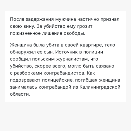
После задержания мужчина частично признал
свою вину. За убийство ему грозит
пожизненное лишение свободы.
Женщина была убита в своей квартире, тело
обнаружил ее сын. Источник в полиции
сообщил польским журналистам, что
убийство, скорее всего, могло быть связано
с разборками контрабандистов. Как
подозревают полицейские, погибшая женщина
занималась контрабандой из Калининградской
области.