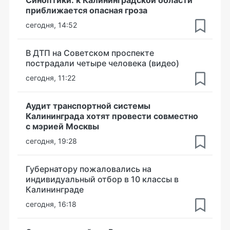
приближается опасная гроза
сегодня, 14:52
В ДТП на Советском проспекте
пострадали четыре человека (видео)
сегодня, 11:22
Аудит транспортной системы
Калининграда хотят провести совместно
с мэрией Москвы
сегодня, 19:28
Губернатору пожаловались на
индивидуальный отбор в 10 классы в
Калининграде
сегодня, 16:18