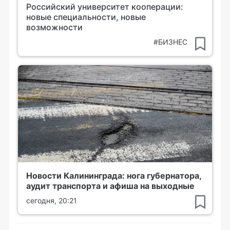
Российский университет кооперации:
новые специальности, новые
возможности
#БИЗНЕС
Новости Калининграда: нога губернатора,
аудит транспорта и афиша на выходные
сегодня, 20:21