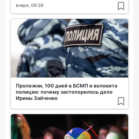
вчера, 09:39
Пролежни, 100 дней в БСМП и волокита
полиции: почему застопорилось дело
Ирины Зайченко