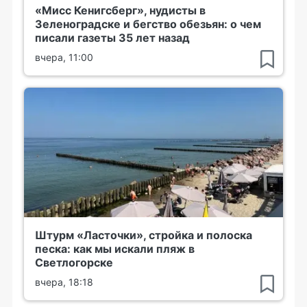
«Мисс Кенигсберг», нудисты в
Зеленоградске и бегство обезьян: о чем
писали газеты 35 лет назад
вчера, 11:00
Штурм «Ласточки», стройка и полоска
песка: как мы искали пляж в
Светлогорске
вчера, 18:18