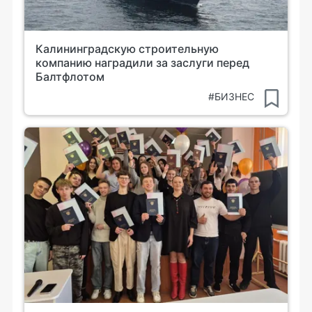
Калининградскую строительную
компанию наградили за заслуги перед
Балтфлотом
#БИЗНЕС