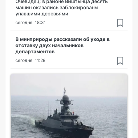
Очевидец: в районе Виштынца десять
машин оказались заблокированы
упавшими деревьями
сегодня, 18:31
В минприроды рассказали об уходе в
отставку двух начальников
департаментов
сегодня, 11:28