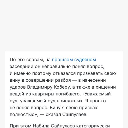
По его словам, на
прошлом судебном
заседании он неправильно понял вопрос,
и именно поэтому отказался признавать свою
вину в совершении разбоя — в нанесении
ударов Владимиру Коберу, а также в хищении
вещей из квартиры погибшего. «Уважаемый
суд, уважаемый суд присяжных. Я просто
не понял вопрос. Вину я свою признаю
полностью», — сказал Сайпулаев.
При этом Набила Сайпулаев категорически