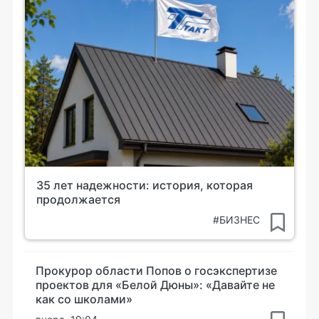
35 лет надежности: история, которая
продолжается
#БИЗНЕС
Прокурор области Попов о госэкспертизе
проектов для «Белой Дюны»: «Давайте не
как со школами»