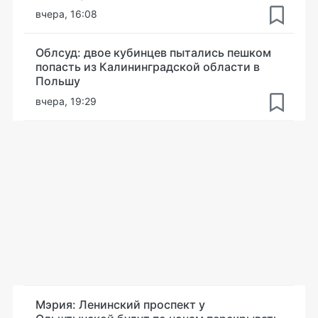
вчера, 16:08
Облсуд: двое кубинцев пытались пешком
попасть из Калининградской области в
Польшу
вчера, 19:29
Мэрия: Ленинский проспект у