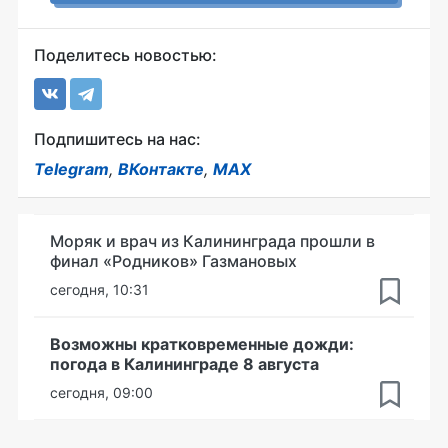
Поделитесь новостью:
Подпишитесь на нас:
Telegram
,
ВКонтакте
,
MAX
Моряк и врач из Калининграда прошли в
финал «Родников» Газмановых
сегодня, 10:31
Возможны кратковременные дожди:
погода в Калининграде 8 августа
сегодня, 09:00