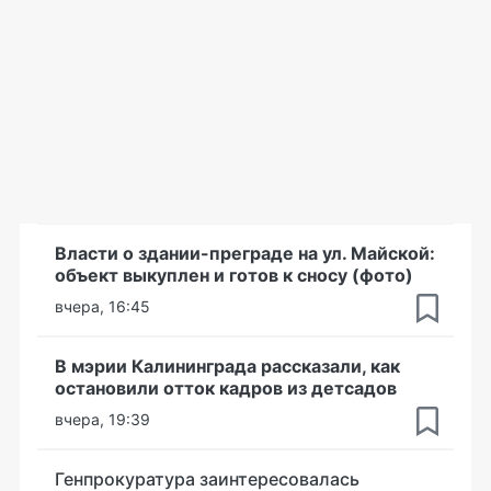
Власти о здании-преграде на ул. Майской:
объект выкуплен и готов к сносу (фото)
вчера, 16:45
В мэрии Калининграда рассказали, как
остановили отток кадров из детсадов
вчера, 19:39
Генпрокуратура заинтересовалась