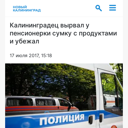
Калининградец вырвал у
пенсионерки сумку с продуктами
и убежал
17 июля 2017, 15:18