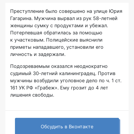
Преступление было совершено на улице Юрия
Гагарина. Мужчина вырвал из рук
58-летней
женщины сумку с продуктами и убежал.
Потерпевшая обратилась за помощью
к участковым. Полицейские выяснили
приметы нападавшего, установили его
личность и задержали.
Подозреваемым оказался неоднократно
судимый
30-летний
калининградец. Против
мужчины возбудили уголовное дело по ч. 1 ст.
161 УК РФ «Грабеж». Ему грозит до 4 лет
лишения свободы.
Обсудить в Вконтакте