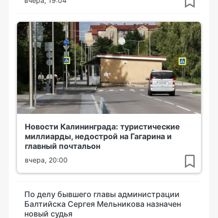
вчера, 19:04
Новости Калининграда: туристические
миллиарды, недострой на Гагарина и
главный почтальон
вчера, 20:00
По делу бывшего главы администрации
Балтийска Сергея Мельникова назначен
новый судья