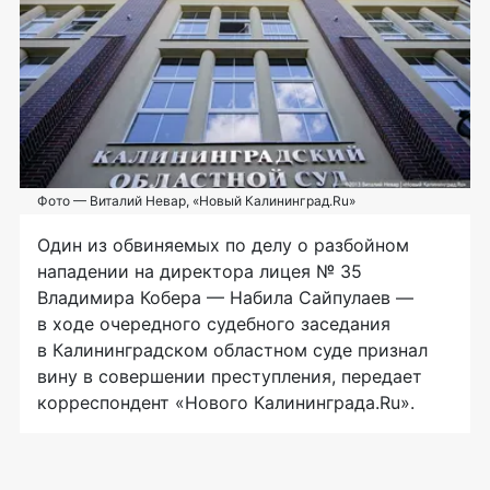
Фото — Виталий Невар, «Новый Калининград.Ru»
Один из обвиняемых по делу о разбойном
нападении на директора лицея № 35
Владимира Кобера — Набила Сайпулаев —
в ходе очередного судебного заседания
в Калининградском областном суде признал
вину в совершении преступления, передает
корреспондент «Нового Калининграда.Ru».