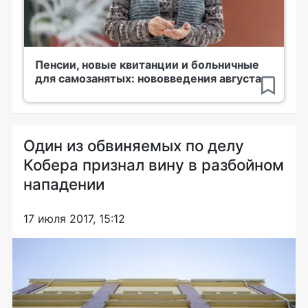
Пенсии, новые квитанции и больничные
для самозанятых: нововведения августа
Один из обвиняемых по делу
Кобера признал вину в разбойном
нападении
17 июля 2017, 15:12