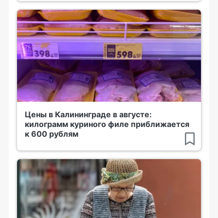
Цены в Калининграде в августе:
килограмм куриного филе приближается
к 600 рублям