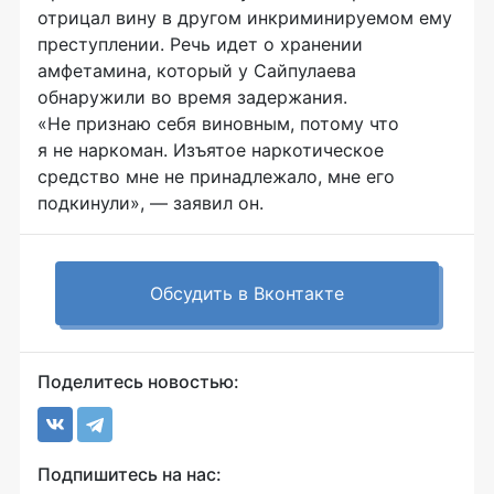
отрицал вину в другом инкриминируемом ему
преступлении. Речь идет о хранении
амфетамина, который у Сайпулаева
обнаружили во время задержания.
«Не признаю себя виновным, потому что
я не наркоман. Изъятое наркотическое
средство мне не принадлежало, мне его
подкинули», — заявил он.
Обсудить в Вконтакте
Поделитесь новостью:
Подпишитесь на нас: