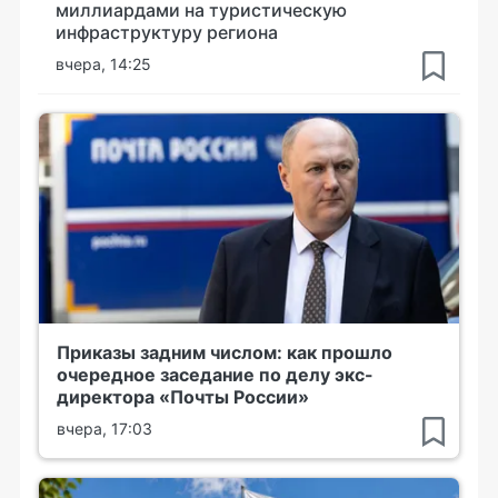
миллиардами на туристическую
инфраструктуру региона
вчера, 14:25
Приказы задним числом: как прошло
очередное заседание по делу экс-
директора «Почты России»
вчера, 17:03