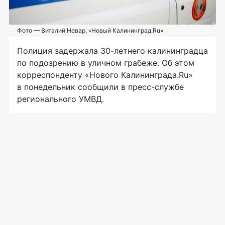
Фото — Виталий Невар, «Новый Калининград.Ru»
Полиция задержала
30-летнего
калининградца
по подозрению в уличном грабеже. Об этом
корреспонденту «Нового Калининграда.Ru»
в понедельник сообщили в
пресс-службе
регионального УМВД.