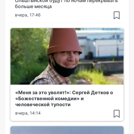
Ольштынской будут по ночам перекрывать
больше месяца
вчера, 17:46
«Меня за это уволят!»: Сергей Детков о
«Божественной комедии» и
человеческой тупости
вчера, 14:14