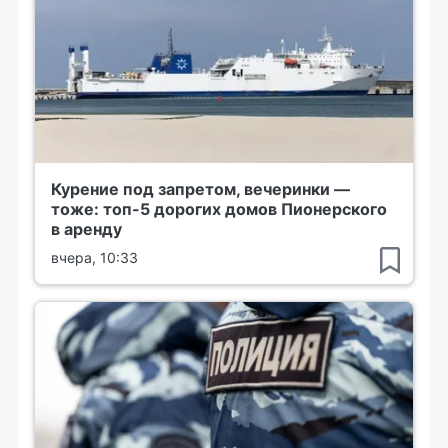
Курение под запретом, вечеринки —
тоже: топ-5 дорогих домов Пионерского
в аренду
вчера, 10:33