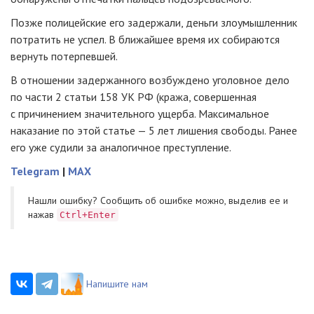
Позже полицейские его задержали, деньги злоумышленник
потратить не успел. В ближайшее время их собираются
вернуть потерпевшей.
В отношении задержанного возбуждено уголовное дело
по части 2 статьи 158 УК РФ (кража, совершенная
с причинением значительного ущерба. Максимальное
наказание по этой статье — 5 лет лишения свободы. Ранее
его уже судили за аналогичное преступление.
Telegram
|
MAX
Нашли ошибку? Cообщить об ошибке можно, выделив ее и
нажав
Ctrl+Enter
Напишите нам