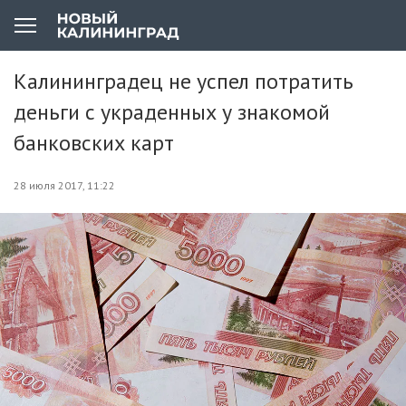
Калининградец не успел потратить
деньги с украденных у знакомой
банковских карт
28 июля 2017, 11:22