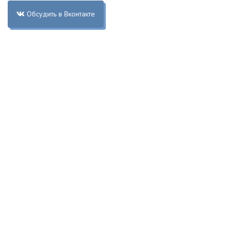
Обсудить в Вконтакте