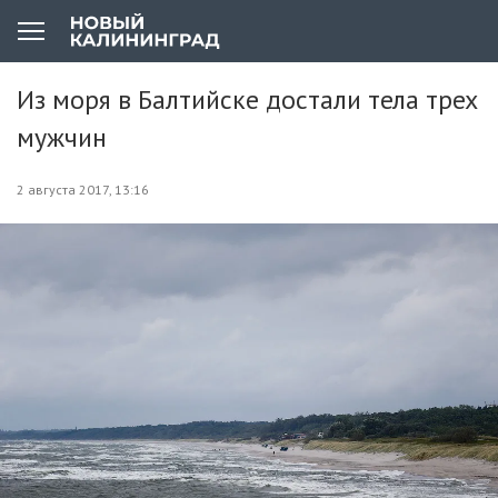
Из моря в Балтийске достали тела трех
мужчин
2 августа 2017, 13:16