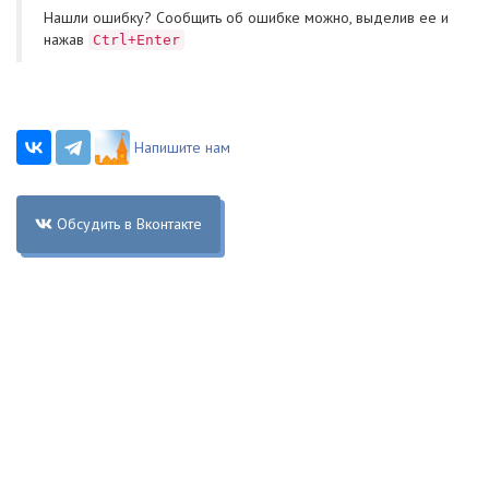
Нашли ошибку? Cообщить об ошибке можно, выделив ее и
нажав
Ctrl+Enter
Напишите нам
Обсудить в Вконтакте