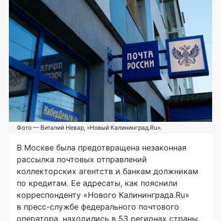
Фото — Виталий Невар, «Новый Калининград.Ru».
В Москве была предотвращена незаконная
рассылка почтовых отправлений
коллекторских агентств и банкам должникам
по кредитам. Ее адресаты, как пояснили
корреспонденту «Нового Калининграда.Ru»
в
пресс-службе
федерального почтового
оператора, находились в 53 регионах страны.