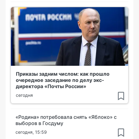
Приказы задним числом: как прошло
очередное заседание по делу экс-
директора «Почты России»
сегодня
«Родина» потребовала снять «Яблоко» с
выборов в Госдуму
сегодня, 15:59