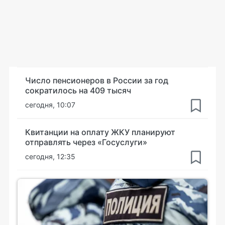
Число пенсионеров в России за год
сократилось на 409 тысяч
сегодня, 10:07
Квитанции на оплату ЖКУ планируют
отправлять через «Госуслуги»
сегодня, 12:35