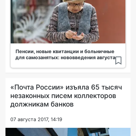
Пенсии, новые квитанции и больничные
для самозанятых: нововведения августа
«Почта России» изъяла 65 тысяч
незаконных писем коллекторов
должникам банков
07 августа 2017, 14:19