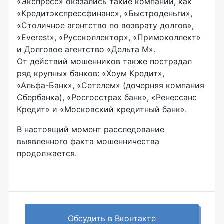
«Экспресс» оказались такие компании, как
«Кредитэкспрессфинанс», «Быстроденьги»,
«Столичное агентство по возврату долгов»,
«Everest», «Руссколлектор», «Примоколлект»
и Долговое агентство «Дельта М».
От действий мошенников также пострадал
ряд крупных банков: «Хоум Кредит»,
«Альфа-Банк»
, «Сетелем» (дочерняя компания
Сбербанка), «Росгосстрах банк», «Ренессанс
Кредит» и «Московский кредитный банк».
В настоящий момент расследование
выявленного факта мошенничества
продолжается.
Обсудить в Вконтакте