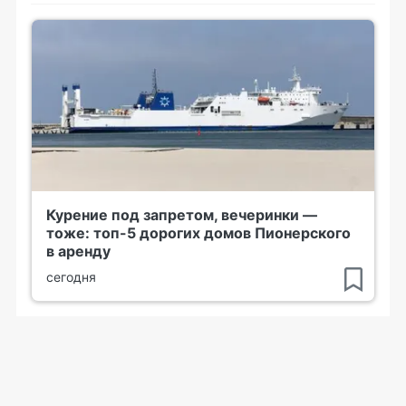
Курение под запретом, вечеринки —
тоже: топ-5 дорогих домов Пионерского
в аренду
сегодня