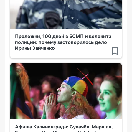
Пролежни, 100 дней в БСМП и волокита
полиции: почему застопорилось дело
Ирины Зайченко
Афиша Калининграда: Сукачёв, Маршал,