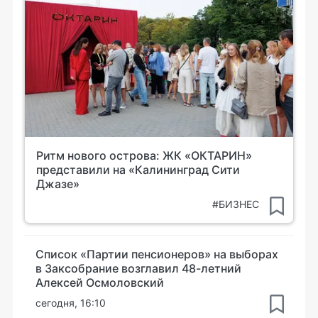
Ритм нового острова: ЖК «ОКТАРИН»
представили на «Калининград Сити
Джазе»
#БИЗНЕС
Список «Партии пенсионеров» на выборах
в Заксобрание возглавил 48-летний
Алексей Осмоловский
сегодня, 16:10