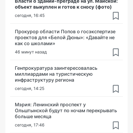
Власти о здании-преграде на ул. Майской:
объект выкуплен и готов к сносу (фото)
сегодня, 16:45
Прокурор области Попов о госэкспертизе
проектов для «Белой Дюны»: «Давайте не
как со школами»
46 минут назад
Генпрокуратура заинтересовалась
миллиардами на туристическую
инфраструктуру региона
сегодня, 14:25
Мэрия: Ленинский проспект у
Ольштынской будут по ночам перекрывать
больше месяца
сегодня, 17:46