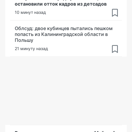
остановили отток кадров из детсадов
10 минут назад
Облсуд: двое кубинцев пытались пешком
попасть из Калининградской области в
Польшу
21 минуту назад