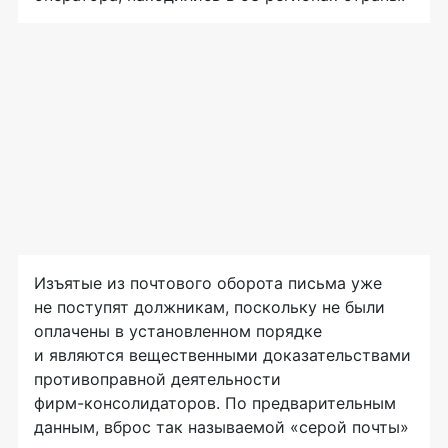
Изъятые из почтового оборота письма уже
не поступят должникам, поскольку не были
оплачены в установленном порядке
и являются вещественными доказательствами
противоправной деятельности
фирм-консолидаторов
. По предварительным
данным, вброс так называемой «серой почты»