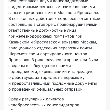
осуществлялся двумя консолидаторами
с идентичными легальным наименованиями
зарегистрированными в Москве и Ярославле.
В незаконных действиях подозреваются также
состоявшие в сговоре с правонарушителями
ответственные должностные лица
прижелезнодорожных почтамтов при
Казанском и Ярославском вокзалах Москвы,
авиационного отделения перевозки почты
Шереметьево и сортировочного центра
Ярославля. В ряде случаев отправители были
введены в заблуждение своими
подрядчиками, скрывавшими информацию
о действующих тарифах на пересылку
и предоставлявшими подложные документы
о проведении официальных отправок.
Среди регулярных клиентов
недобросовестных консолидаторов