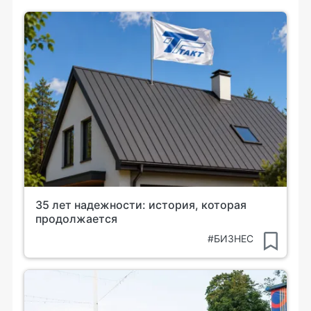
35 лет надежности: история, которая
продолжается
#БИЗНЕС