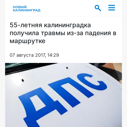
55-летняя калининградка
получила травмы из-за падения в
маршрутке
07 августа 2017, 14:29