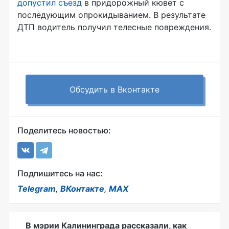
допустил съезд
в придорожный кювет с
последующим опрокидыванием. В результате
ДТП водитель получил телесные повреждения.
Обсудить в Вконтакте
Поделитесь новостью:
Подпишитесь на нас:
Telegram
,
ВКонтакте
,
MAX
В мэрии Калининграда рассказали, как