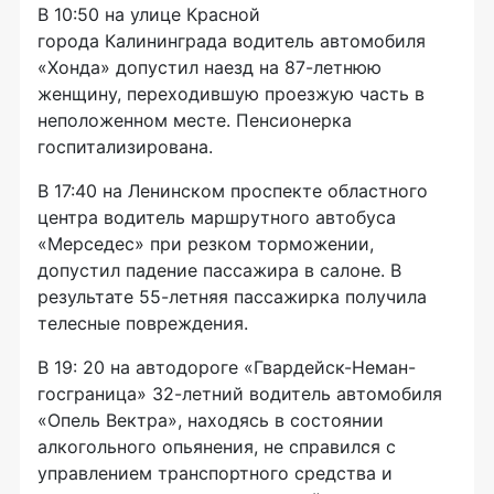
В 10:50 на улице Красной
города Калининграда водитель автомобиля
«Хонда» допустил наезд на 87-летнюю
женщину, переходившую проезжую часть в
неположенном месте. Пенсионерка
госпитализирована.
В 17:40 на Ленинском проспекте областного
центра водитель маршрутного автобуса
«Мерседес» при резком торможении,
допустил падение пассажира в салоне. В
результате 55-летняя пассажирка получила
телесные повреждения.
В 19: 20 на автодороге «Гвардейск-Неман-
госграница» 32-летний водитель автомобиля
«Опель Вектра», находясь в состоянии
алкогольного опьянения, не справился с
управлением транспортного средства и