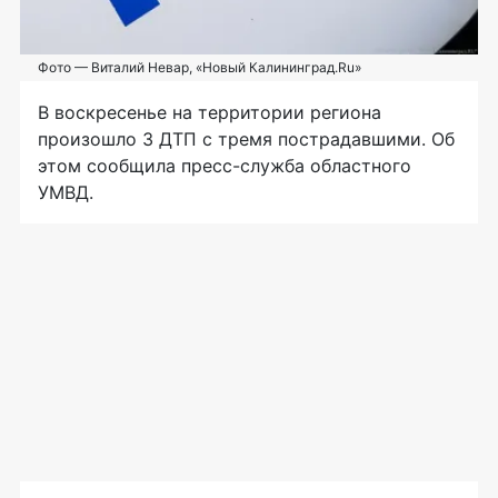
Фото — Виталий Невар, «Новый Калининград.Ru»
В воскресенье на территории региона
произошло 3 ДТП с тремя пострадавшими. Об
этом сообщила пресс-служба областного
УМВД.