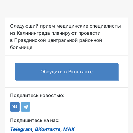
Следующий прием медицинские специалисты
из Калининграда планируют провести
в Правдинской центральной районной
больнице.
Обсудить в Вконтакте
Поделитесь новостью:
Подпишитесь на нас:
Telegram
,
ВКонтакте
,
MAX