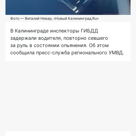
Фото — Виталий Невар, «Новый Калининград.Ru»
В Калининграде инспекторы ГИБДД
задержали водителя, повторно севшего
за руль в состоянии опьянения. Об этом
сообщила
пресс-служба
регионального УМВД.