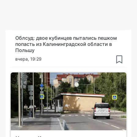
Облсуд: двое кубинцев пытались пешком
попасть из Калининградской области в
Польшу
вчера, 19:29