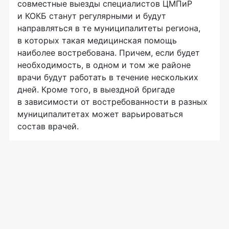
совместные выезды специалистов ЦМПиР
и КОКБ станут регулярными и будут
направляться в те муниципалитеты региона,
в которых такая медицинская помощь
наиболее востребована. Причем, если будет
необходимость, в одном и том же районе
врачи будут работать в течение нескольких
дней. Кроме того, в выездной бригаде
в зависимости от востребованности в разных
муниципалитетах может варьироваться
состав врачей.