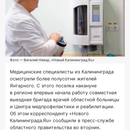
Фото — Виталий Невар, «Новый Калининград.Ru»
Медицинские специалисты из Калининграда
осмотрели более полусотни жителей
Янтарного. С этого поселка накануне
в регионе впервые начала работу совместная
выездная бригада врачей областной больницы
и Центра медпрофилактики и реабилитации.
Об этом корреспонденту «Нового
Калининграда.Ru» сообщили в
пресс-службе
областного правительства во вторник.