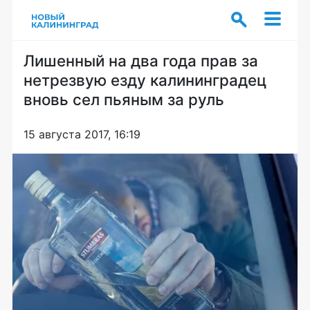
Лишенный на два года прав за
нетрезвую езду калининградец
вновь сел пьяным за руль
15 августа 2017, 16:19