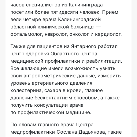
часов специалистов из Калининграда
посетили более пятидесяти человек. Прием
вели четыре врача Калининградской
областной клинической больницы —
офтальмолог, невролог, онколог и кардиолог.
Также для пациентов из Янтарного работал
центр здоровья Областного центра
медицинской профилактики и реабилитации.
Все желающие имели возможность узнать
свои антропометрические данные, измерить
уровень артериального давления,
холестерина, сахара в крови, глазное
давление бесконтактным способом, а также
получить консультации врача
по профилактической медицине.
По словам главного врача Центра
медпрофилактики Сослана Дадьянова, такие