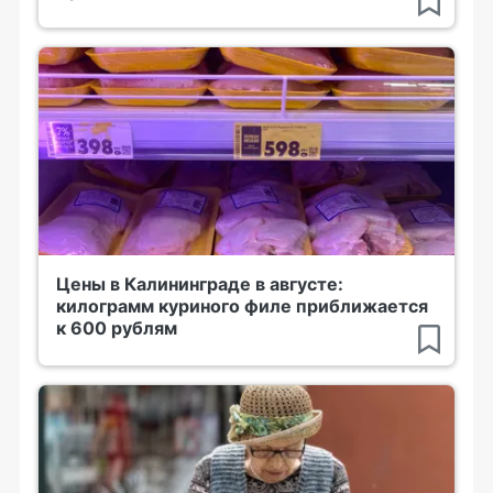
Цены в Калининграде в августе:
килограмм куриного филе приближается
к 600 рублям