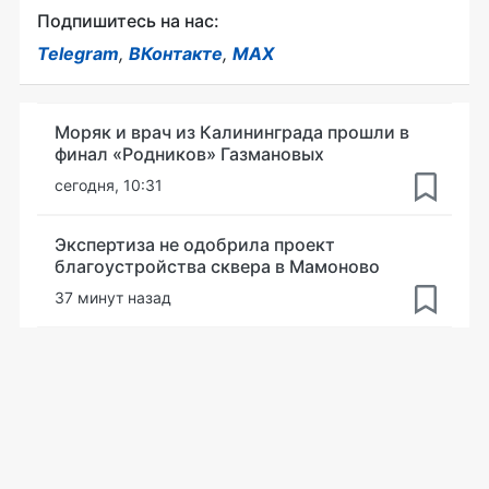
Подпишитесь на нас:
Telegram
,
ВКонтакте
,
MAX
Моряк и врач из Калининграда прошли в
финал «Родников» Газмановых
сегодня, 10:31
Экспертиза не одобрила проект
благоустройства сквера в Мамоново
37 минут назад