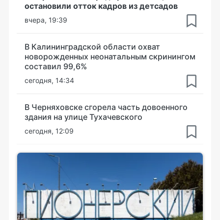
остановили отток кадров из детсадов
вчера, 19:39
В Калининградской области охват
новорожденных неонатальным скринингом
составил 99,6%
сегодня, 14:34
В Черняховске сгорела часть довоенного
здания на улице Тухачевского
сегодня, 12:09