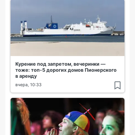
Курение под запретом, вечеринки —
тоже: топ-5 дорогих домов Пионерского
в аренду
вчера, 10:33