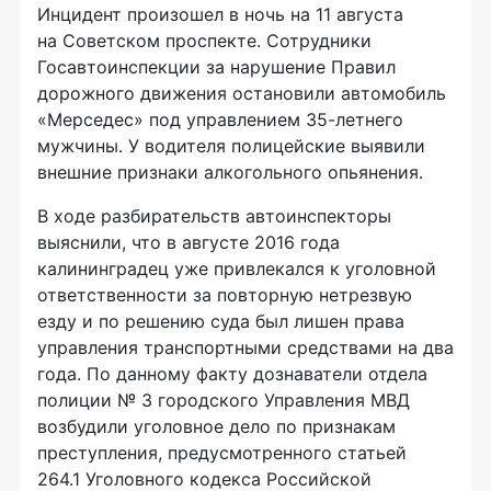
Инцидент произошел в ночь на 11 августа
на Советском проспекте. Сотрудники
Госавтоинспекции за нарушение Правил
дорожного движения остановили автомобиль
«Мерседес» под управлением
35-летнего
мужчины. У водителя полицейские выявили
внешние признаки алкогольного опьянения.
В ходе разбирательств автоинспекторы
выяснили, что в августе 2016 года
калининградец уже привлекался к уголовной
ответственности за повторную нетрезвую
езду и по решению суда был лишен права
управления транспортными средствами на два
года. По данному факту дознаватели отдела
полиции № 3 городского Управления МВД
возбудили уголовное дело по признакам
преступления, предусмотренного статьей
264.1 Уголовного кодекса Российской