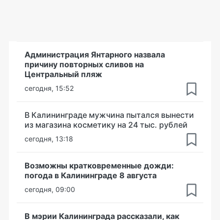
Администрация Янтарного назвала
причину повторных сливов на
Центральный пляж
сегодня, 15:52
В Калининграде мужчина пытался вынести
из магазина косметику на 24 тыс. рублей
сегодня, 13:18
Возможны кратковременные дожди:
погода в Калининграде 8 августа
сегодня, 09:00
В мэрии Калининграда рассказали, как