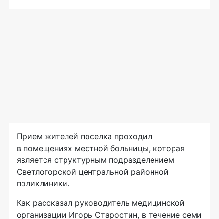
Прием жителей поселка проходил
в помещениях местной больницы, которая
является структурным подразделением
Светлогорской центральной районной
поликлиники.
Как рассказал руководитель медицинской
организации Игорь Старостин, в течение семи