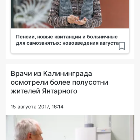
Пенсии, новые квитанции и больничные
для самозанятых: нововведения августа
Врачи из Калининграда
осмотрели более полусотни
жителей Янтарного
15 августа 2017, 16:14