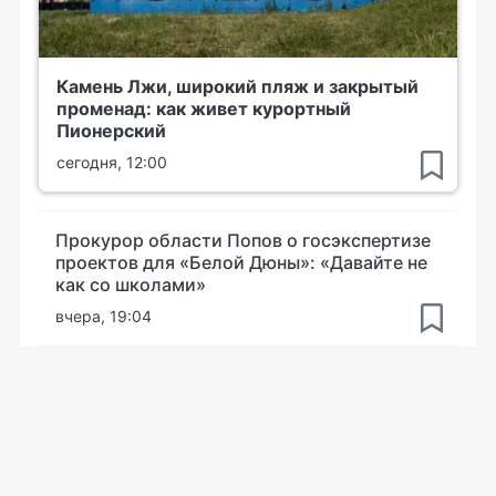
Камень Лжи, широкий пляж и закрытый
променад: как живет курортный
Пионерский
сегодня, 12:00
Прокурор области Попов о госэкспертизе
проектов для «Белой Дюны»: «Давайте не
как со школами»
вчера, 19:04