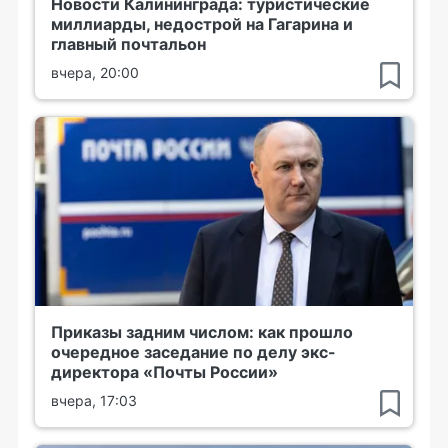
Новости Калининграда: туристические
миллиарды, недострой на Гагарина и
главный почтальон
вчера, 20:00
Приказы задним числом: как прошло
очередное заседание по делу экс-
директора «Почты России»
вчера, 17:03