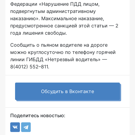
Федерации «Нарушение ПДД лицом,
подвергнутым административному
наказанию». Максимальное наказание,
предусмотренное санкцией этой статьи — 2
года лишения свободы.
Сообщить о пьяном водителе на дороге
можно круглосуточно по телефону горячей
линии ГИБДД «Нетрезвый водитель» —
8(4012) 552–811.
Обсудить в Вконтакте
Поделитесь новостью: