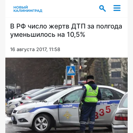
В РФ число жертв ДТП за полгода
уменьшилось на 10,5%
16 августа 2017, 11:58