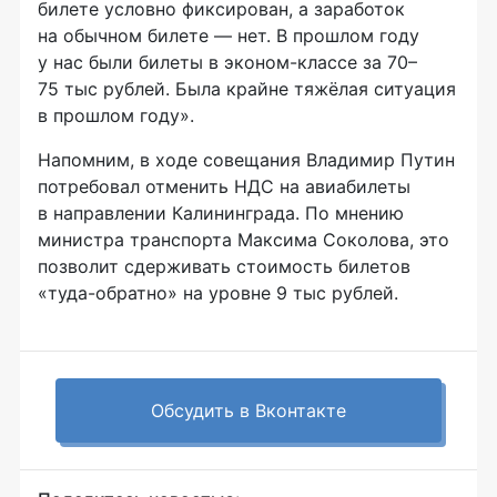
билете условно фиксирован, а заработок
на обычном билете — нет. В прошлом году
у нас были билеты в
эконом-классе
за 70–
75 тыс рублей. Была крайне тяжёлая ситуация
в прошлом году».
Напомним, в ходе совещания Владимир Путин
потребовал отменить НДС на авиабилеты
в направлении Калининграда. По мнению
министра транспорта Максима Соколова, это
позволит сдерживать стоимость билетов
«туда-обратно»
на уровне 9 тыс рублей.
Обсудить в Вконтакте