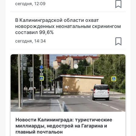
сегодня, 12:09
В Калининградской области охват
новорожденных неонатальным скринингом
составил 99,6%
сегодня, 14:34
Новости Калининграда: туристические
миллиарды, недострой на Гагарина и
главный почтальон