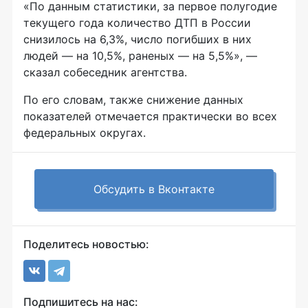
«По данным статистики, за первое полугодие
текущего года количество ДТП в России
снизилось на 6,3%, число погибших в них
людей — на 10,5%, раненых — на 5,5%», —
сказал собеседник агентства.
По его словам, также снижение данных
показателей отмечается практически во всех
федеральных округах.
Обсудить в Вконтакте
Поделитесь новостью:
Подпишитесь на нас: