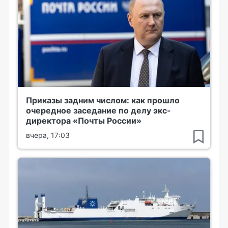
Приказы задним числом: как прошло
очередное заседание по делу экс-
директора «Почты России»
вчера, 17:03