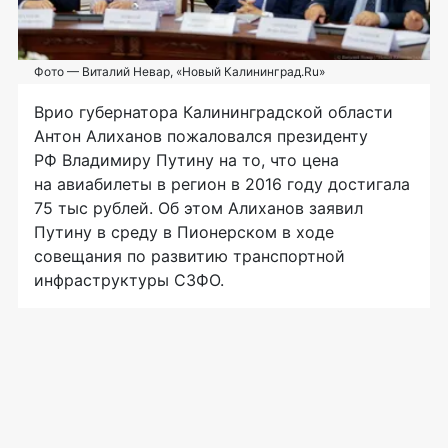
Фото — Виталий Невар, «Новый Калининград.Ru»
Врио губернатора Калининградской области
Антон Алиханов пожаловался президенту
РФ Владимиру Путину на то, что цена
на авиабилеты в регион в 2016 году достигала
75 тыс рублей. Об этом Алиханов заявил
Путину в среду в Пионерском в ходе
совещания по развитию транспортной
инфраструктуры СЗФО.