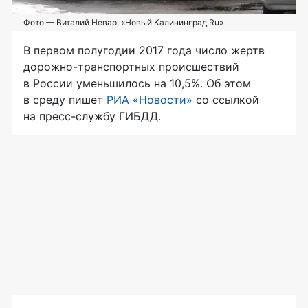
Фото — Виталий Невар, «Новый Калининград.Ru»
В первом полугодии 2017 года число жертв
дорожно-транспортных
происшествий
в России уменьшилось на 10,5%. Об этом
в среду пишет
РИА «Новости»
со ссылкой
на
пресс-службу
ГИБДД.