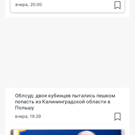
вчера, 20:00
Облсуд: двое кубинцев пытались пешком
попасть из Калининградской области в
Польшу
вчера, 19:29