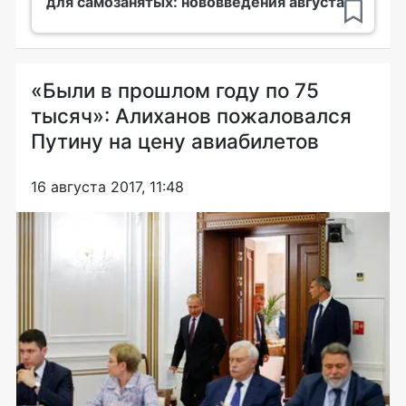
для самозанятых: нововведения августа
«Были в прошлом году по 75
тысяч»: Алиханов пожаловался
Путину на цену авиабилетов
16 августа 2017, 11:48