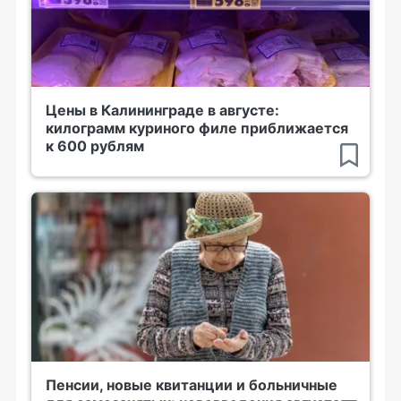
Цены в Калининграде в августе:
килограмм куриного филе приближается
к 600 рублям
Пенсии, новые квитанции и больничные