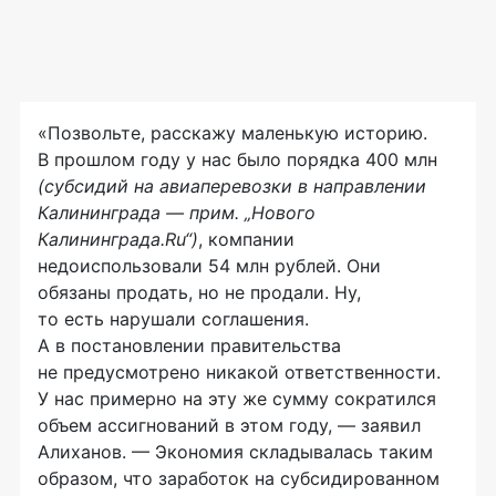
«Позвольте, расскажу маленькую историю.
В прошлом году у нас было порядка 400 млн
(субсидий на авиаперевозки в направлении
Калининграда — прим. „Нового
Калининграда.Ru“)
, компании
недоиспользовали 54 млн рублей. Они
обязаны продать, но не продали. Ну,
то есть нарушали соглашения.
А в постановлении правительства
не предусмотрено никакой ответственности.
У нас примерно на эту же сумму сократился
объем ассигнований в этом году, — заявил
Алиханов. — Экономия складывалась таким
образом, что заработок на субсидированном