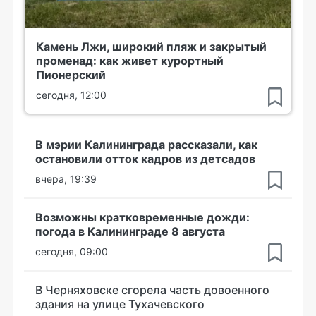
Камень Лжи, широкий пляж и закрытый
променад: как живет курортный
Пионерский
сегодня, 12:00
В мэрии Калининграда рассказали, как
остановили отток кадров из детсадов
вчера, 19:39
Возможны кратковременные дожди:
погода в Калининграде 8 августа
сегодня, 09:00
В Черняховске сгорела часть довоенного
здания на улице Тухачевского