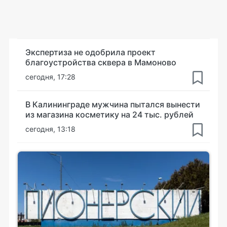
Экспертиза не одобрила проект
благоустройства сквера в Мамоново
сегодня, 17:28
В Калининграде мужчина пытался вынести
из магазина косметику на 24 тыс. рублей
сегодня, 13:18