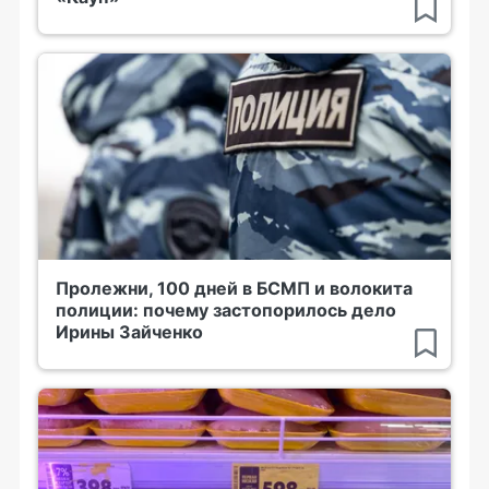
Пролежни, 100 дней в БСМП и волокита
полиции: почему застопорилось дело
Ирины Зайченко