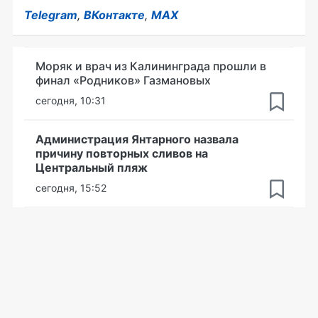
Telegram
,
ВКонтакте
,
MAX
Моряк и врач из Калининграда прошли в
финал «Родников» Газмановых
сегодня, 10:31
Администрация Янтарного назвала
причину повторных сливов на
Центральный пляж
сегодня, 15:52