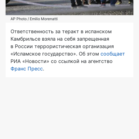
AP Photo / Emilio Morenatti
Ответственность за теракт в испанском
Камбрильсе взяла на себя запрещенная
в России террористическая организация
«Исламское государство». Об этом
сообщает
РИА «Новости» со ссылкой на агентство
Франс Пресс
.