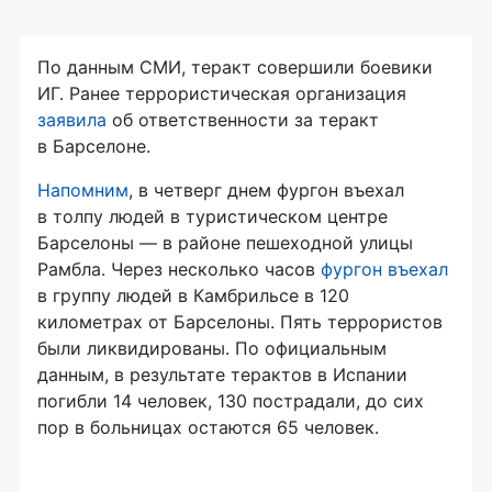
По данным СМИ, теракт совершили боевики
ИГ. Ранее террористическая организация
заявила
об ответственности за теракт
в Барселоне.
Напомним
, в четверг днем фургон въехал
в толпу людей в туристическом центре
Барселоны — в районе пешеходной улицы
Рамбла. Через несколько часов
фургон въехал
в группу людей в Камбрильсе в 120
километрах от Барселоны. Пять террористов
были ликвидированы. По официальным
данным, в результате терактов в Испании
погибли 14 человек, 130 пострадали, до сих
пор в больницах остаются 65 человек.