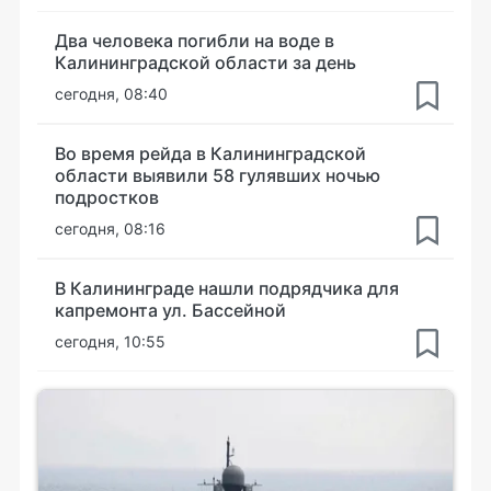
Два человека погибли на воде в
Калининградской области за день
сегодня, 08:40
Во время рейда в Калининградской
области выявили 58 гулявших ночью
подростков
сегодня, 08:16
В Калининграде нашли подрядчика для
капремонта ул. Бассейной
сегодня, 10:55