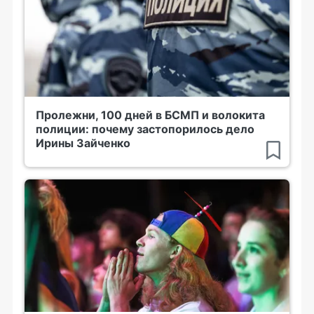
Пролежни, 100 дней в БСМП и волокита
полиции: почему застопорилось дело
Ирины Зайченко