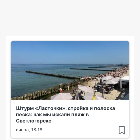
Штурм «Ласточки», стройка и полоска
песка: как мы искали пляж в
Светлогорске
вчера, 18:18