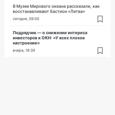
В Музее Мирового океана рассказали, как
восстанавливают бастион «Литва»
сегодня, 09:00
Подрядчик — о снижении интереса
инвесторов к ОКН: «У всех плохое
настроение»
вчера, 18:39