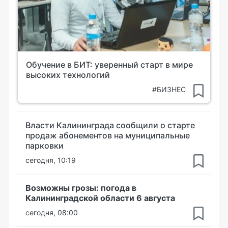
Обучение в БИТ: уверенный старт в мире
высоких технологий
#БИЗНЕС
Власти Калининграда сообщили о старте
продаж абонементов на муниципальные
парковки
сегодня, 10:19
Возможны грозы: погода в
Калининградской области 6 августа
сегодня, 08:00