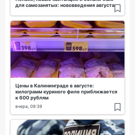
для самозанятых: нововведения августа
Цены в Калининграде в августе:
килограмм куриного филе приближается
к 600 рублям
вчера, 09:39