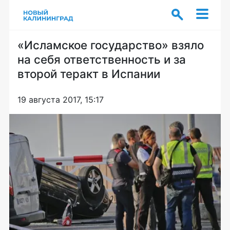
«Исламское государство» взяло
на себя ответственность и за
второй теракт в Испании
19 августа 2017, 15:17