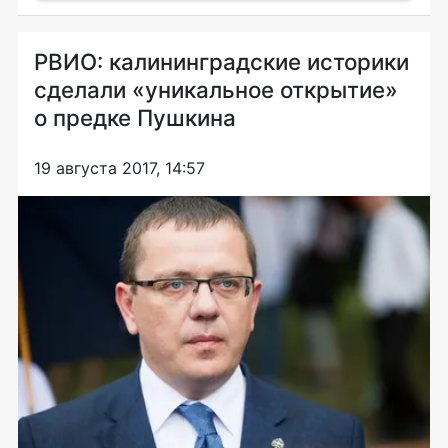
РВИО: калининградские историки
сделали «уникальное открытие»
о предке Пушкина
19 августа 2017, 14:57