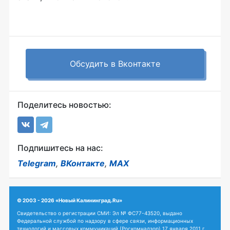
Обсудить в Вконтакте
Поделитесь новостью:
Подпишитесь на нас:
Telegram
,
ВКонтакте
,
MAX
© 2003 - 2026 «Новый Калининград.Ru»
Свидетельство о регистрации СМИ: Эл № ФС77-43520, выдано
Федеральной службой по надзору в сфере связи, информационных
технологий и массовых коммуникаций (Роскомнадзор) 17 января 2011 г.