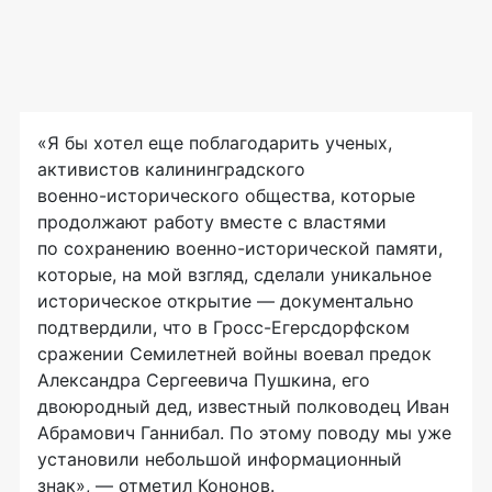
«Я бы хотел еще поблагодарить ученых,
активистов калининградского
военно-исторического
общества, которые
продолжают работу вместе с властями
по сохранению
военно-исторической
памяти,
которые, на мой взгляд, сделали уникальное
историческое открытие — документально
подтвердили, что в
Гросс-Егерсдорфском
сражении Семилетней войны воевал предок
Александра Сергеевича Пушкина, его
двоюродный дед, известный полководец Иван
Абрамович Ганнибал. По этому поводу мы уже
установили небольшой информационный
знак», — отметил Кононов.