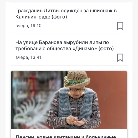
Гражданин Литвы осуждён за шпионаж в
Калининграде (фото)
вчера, 19:10
На улице Баранова вырубили липы по
требованию общества «Динамо» (фото)
вчера, 13:41
Пенсии, новые квитанции и больничные