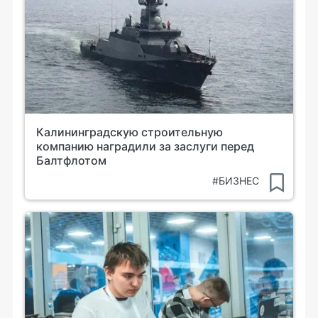
Калининградскую строительную
компанию наградили за заслуги перед
Балтфлотом
#БИЗНЕС