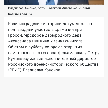
Владислав Кононов, фото — Алексей Милованов, «Новый
Калининград.Ru»
Калининградские историки документально
подтвердили участие в сражении при
Гросс-Егерсдорфе
двоюродного деда
Александра Пушкина Ивана Ганнибала.
Об этом в субботу во время открытия
памятного знака
генерал-фельдмаршалу
Петру
Румянцеву заявил исполнительный директор
Российского
военно-исторического
общества
(РВИО) Владислав Кононов.