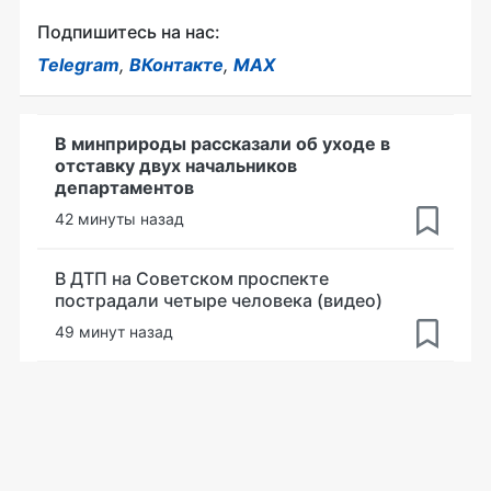
Подпишитесь на нас:
Telegram
,
ВКонтакте
,
MAX
В минприроды рассказали об уходе в
отставку двух начальников
департаментов
42 минуты назад
В ДТП на Советском проспекте
пострадали четыре человека (видео)
49 минут назад