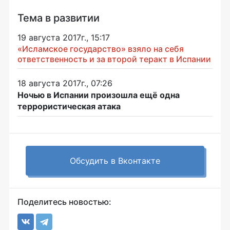
Тема в развитии
19 августа 2017г., 15:17
«Исламское государство» взяло на себя
ответственность и за второй теракт в Испании
18 августа 2017г., 07:26
Ночью в Испании произошла ещё одна
террористическая атака
Обсудить в Вконтакте
Поделитесь новостью: