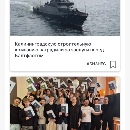
Калининградскую строительную
компанию наградили за заслуги перед
Балтфлотом
#БИЗНЕС