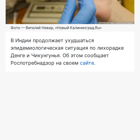
Фото — Виталий Невар, «Новый Калининград.Ru»
В Индии продолжает ухудшаться
эпидемиологическая ситуация по лихорадке
Денге и Чикунгунья. Об этом сообщает
Роспотребнадзор на своем
сайте
.