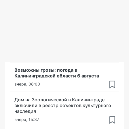
Возможны грозы: погода в
Калининградской области 6 августа
вчера, 08:00
Дом на Зоологической в Калининграде
включили в реестр объектов культурного
наследия
вчера, 15:37