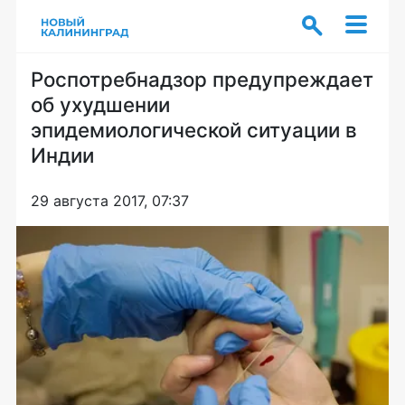
Роспотребнадзор предупреждает
об ухудшении
эпидемиологической ситуации в
Индии
29 августа 2017, 07:37