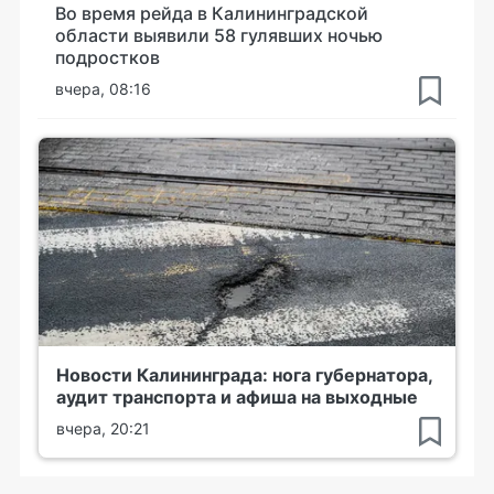
Во время рейда в Калининградской
области выявили 58 гулявших ночью
подростков
вчера, 08:16
Новости Калининграда: нога губернатора,
аудит транспорта и афиша на выходные
вчера, 20:21