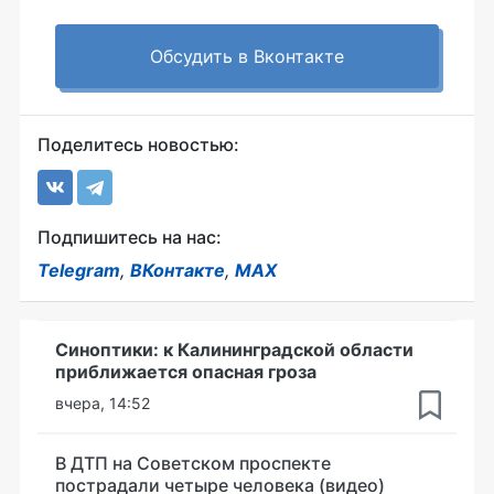
Обсудить в Вконтакте
Поделитесь новостью:
Подпишитесь на нас:
Telegram
,
ВКонтакте
,
MAX
Синоптики: к Калининградской области
приближается опасная гроза
вчера, 14:52
В ДТП на Советском проспекте
пострадали четыре человека (видео)