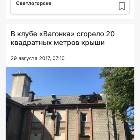
Светлогорске
В клубе «Вагонка» сгорело 20
квадратных метров крыши
29 августа 2017, 07:10