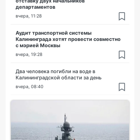
отставку двух начальников
департаментов
вчера, 11:28
Аудит транспортной системы
Калининграда хотят провести совместно
с мэрией Москвы
вчера, 19:28
Два человека погибли на воде в
Калининградской области за день
вчера, 08:40