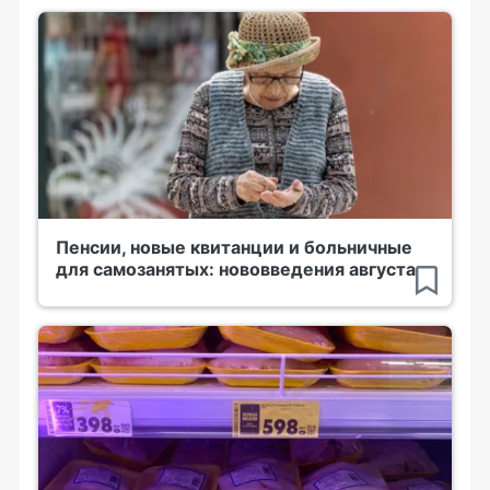
Пенсии, новые квитанции и больничные
для самозанятых: нововведения августа