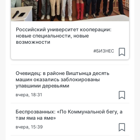
Российский университет кооперации:
новые специальности, новые
возможности
#БИЗНЕС
Очевидец: в районе Виштынца десять
машин оказались заблокированы
упавшими деревьями
вчера, 18:31
Беспрозванных: «По Коммунальной бегу, а
там яма на яме»
вчера, 15:39