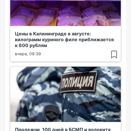
Цены в Калининграде в августе:
килограмм куриного филе приближается
к 600 рублям
вчера, 09:39
Пролежни, 100 дней в БСМП и волокита