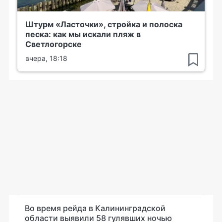
Штурм «Ласточки», стройка и полоска
песка: как мы искали пляж в
Светлогорске
вчера, 18:18
Во время рейда в Калининградской
области выявили 58 гулявших ночью