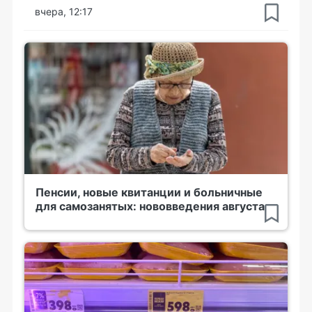
вчера, 12:17
Пенсии, новые квитанции и больничные
для самозанятых: нововведения августа