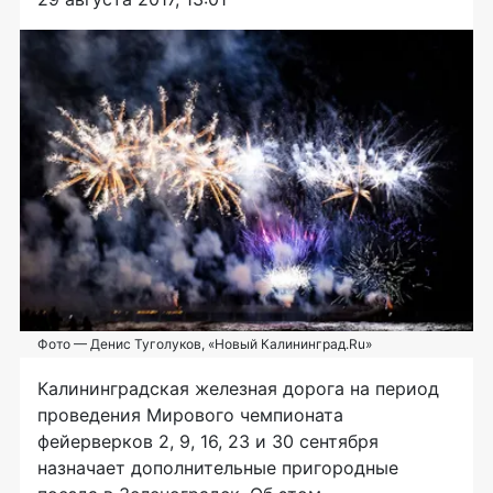
Фото — Денис Туголуков, «Новый Калининград.Ru»
Калининградская железная дорога на период
проведения Мирового чемпионата
фейерверков 2, 9, 16, 23 и 30 сентября
назначает дополнительные пригородные