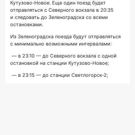
Кутузово-Новое
. Еще один поезд будет
отправляться с Северного вокзала в 20:35
и следовать до Зеленоградска со всеми
остановками.
Из Зеленоградска поезда будут отправляться
с минимально возможными интервалами:
— в 23:10 — до Северного вокзала с одной
остановкой на станции
Кутузово-Новое
;
— в 23:15 — до станции
Светлогорск-2
;