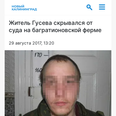
Житель Гусева скрывался от
суда на багратионовской ферме
29 августа 2017, 13:20