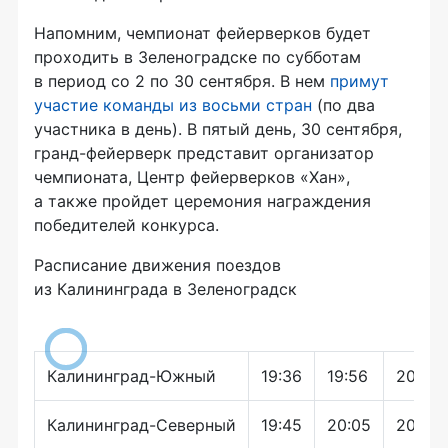
Напомним, чемпионат фейерверков будет
проходить в Зеленоградске по субботам
в период со 2 по 30 сентября. В нем
примут
участие команды из восьми стран
(по два
участника в день). В пятый день, 30 сентября,
гранд-фейерверк представит
организатор
чемпионата, Центр фейерверков «Хан»,
а также пройдет церемония награждения
победителей конкурса.
Расписание движения поездов
из Калининграда в Зеленоградск
Калининград-Южный
19:36
19:56
20:17
Калининград-Северный
19:45
20:05
20:25