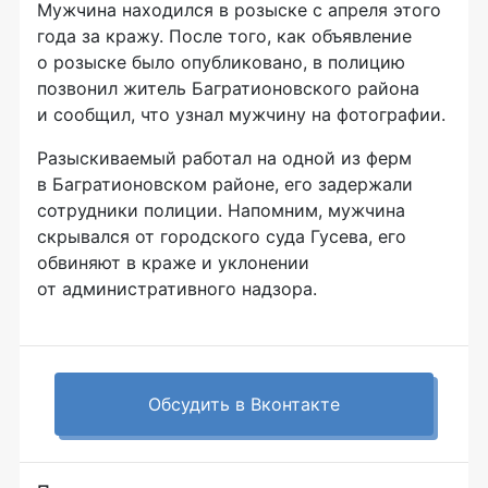
Мужчина находился в розыске с апреля этого
года за кражу. После того, как объявление
о розыске было опубликовано, в полицию
позвонил житель Багратионовского района
и сообщил, что узнал мужчину на фотографии.
Разыскиваемый работал на одной из ферм
в Багратионовском районе, его задержали
сотрудники полиции. Напомним, мужчина
скрывался от городского суда Гусева, его
обвиняют в краже и уклонении
от административного надзора.
Обсудить в Вконтакте