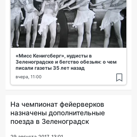
«Мисс Кенигсберг», нудисты в
Зеленоградске и бегство обезьян: о чем
писали газеты 35 лет назад
вчера, 11:00
На чемпионат фейерверков
назначены дополнительные
поезда в Зеленоградск
29 августа 2017, 13:01