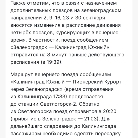
Также отметим, что в связи с назначением
дополнительных поездов на зеленоградском
направлении 2, 9, 16, 23 и 30 сентября
вносятся изменения в расписание движения
четырёх поездов, курсирующих в вечернее
время. В частности, поезд сообщением
«Зеленоградск — Калининград Южный»
отправится на 8 минут раньше действующего
расписания (в 19:39).
Маршрут вечернего поезда сообщением
«Калининград Южный — Пионерский Курорт
через Зеленоградск» (время отправления
из Калининграда 17:33) продлевается
до станции
Светлогорск-2
. Обратно
из Светлогорска поезд отправится в 20:20
(прибытие в Зеленоградск — 21:03). Для
дальнейшего следования до Калининграда
пассажирам необходимо сделать пересадку