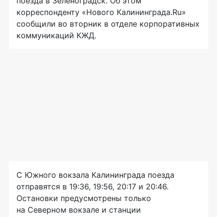
поезда в Зеленоградск. Об этом
корреспонденту «Нового Калининграда.Ru»
сообщили во вторник в отделе корпоративных
коммуникаций КЖД.
С Южного вокзала Калининграда поезда
отправятся в 19:36, 19:56, 20:17 и 20:46.
Остановки предусмотрены только
на Северном вокзале и станции