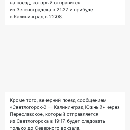
на поезд, который отправится
из Зеленоградска в 21:27 и прибудет
в Калининград в 22:08.
Кроме того, вечерний поезд сообщением
«
Светлогорск-2
— Калининград Южный» через
Переславское, который отправляется
из Светлогорска в 19:17, будет следовать
только до Северного вокзала.