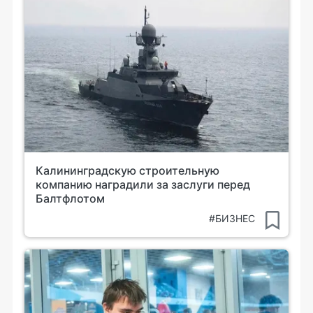
Калининградскую строительную
компанию наградили за заслуги перед
Балтфлотом
#БИЗНЕС