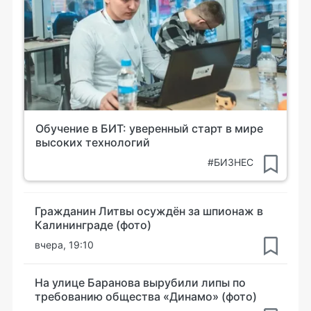
Обучение в БИТ: уверенный старт в мире
высоких технологий
#БИЗНЕС
Гражданин Литвы осуждён за шпионаж в
Калининграде (фото)
вчера, 19:10
На улице Баранова вырубили липы по
требованию общества «Динамо» (фото)