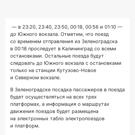
— в 23:20, 23:40, 23:50, 00:18, 00:56 и 01:10 —
до Южного вокзала. Отметим, что поезд
со временем отправления из Зеленоградска
в 00:18 проследует в Калининград со всеми
остановками. Остальные поезда будут
следовать до Южного вокзала с остановками
только на станции
Кутузово-Новое
и Северном вокзале.
В Зеленоградске посадка пассажиров в поезда
будет осуществляться на всех трех
платформах, а информация о маршрутах
движения поездов будет размещена
на электронных табло электропоездов
и платформ.