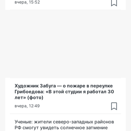
вчера, 15:52
Художник Забуга — о пожаре в переулке
Грибоедова: «В этой студии я работал 30
лет» (фото)
вчера, 12:49
Ученые: жители северо-западных районов
РФ смогут увидеть солнечное затмение