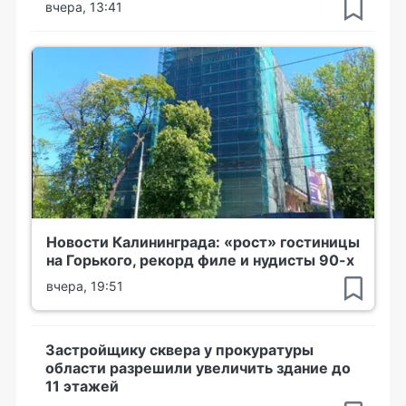
вчера, 13:41
Новости Калининграда: «рост» гостиницы
на Горького, рекорд филе и нудисты 90-х
вчера, 19:51
Застройщику сквера у прокуратуры
области разрешили увеличить здание до
11 этажей