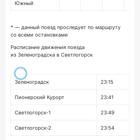
Южный
* — данный поезд проследует по маршруту
со всеми остановками
Расписание движения поезда
из Зеленоградска в Светлогорск
Зеленоградск
23:15
Пионерский Курорт
23:41
Светлогорск-1
23:49
Светлогорск-2
23:54