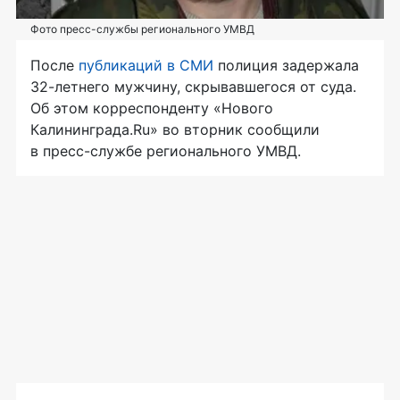
Фото пресс-службы регионального УМВД
После
публикаций в СМИ
полиция задержала
32-летнего
мужчину, скрывавшегося от суда.
Об этом корреспонденту «Нового
Калининграда.Ru» во вторник сообщили
в
пресс-службе
регионального УМВД.