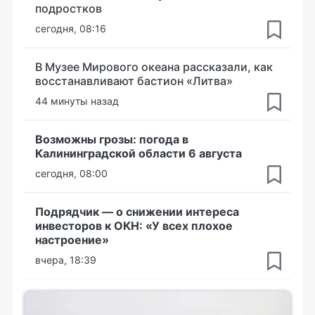
подростков
сегодня, 08:16
В Музее Мирового океана рассказали, как
восстанавливают бастион «Литва»
44 минуты назад
Возможны грозы: погода в
Калининградской области 6 августа
сегодня, 08:00
Подрядчик — о снижении интереса
инвесторов к ОКН: «У всех плохое
настроение»
вчера, 18:39