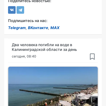
Поделитесь новостью:
Подпишитесь на нас:
Telegram
,
ВКонтакте
,
MAX
Два человека погибли на воде в
Калининградской области за день
сегодня, 08:40