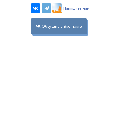
Напишите нам
Обсудить в Вконтакте