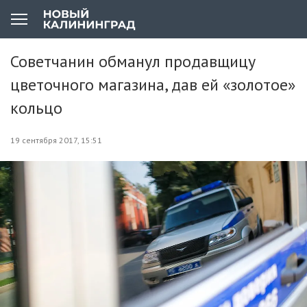
Советчанин обманул продавщицу
цветочного магазина, дав ей «золотое»
кольцо
19 сентября 2017, 15:51