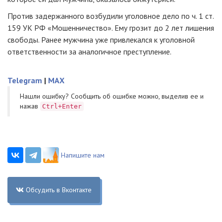
Против задержанного возбудили уголовное дело по ч. 1 ст.
159 УК РФ «Мошенничество». Ему грозит до 2 лет лишения
свободы. Ранее мужчина уже привлекался к уголовной
ответственности за аналогичное преступление.
Telegram
|
MAX
Нашли ошибку? Cообщить об ошибке можно, выделив ее и
нажав
Ctrl+Enter
Напишите нам
Обсудить в Вконтакте