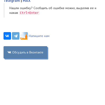
Telegram
|
MAX
Нашли ошибку? Cообщить об ошибке можно, выделив ее и
нажав
Ctrl+Enter
Напишите нам
Обсудить в Вконтакте