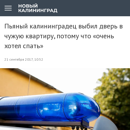
Пьяный калининградец выбил дверь в
чужую квартиру, потому что «очень
хотел спать»
21 сентября 2017, 10:52