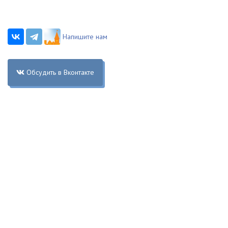
Напишите нам
Обсудить в Вконтакте