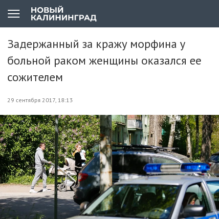
Задержанный за кражу морфина у
больной раком женщины оказался ее
сожителем
29 сентября 2017, 18:13