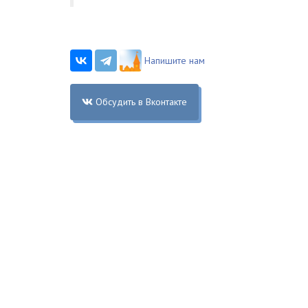
Напишите нам
Обсудить в Вконтакте