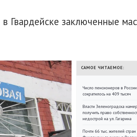
 в Гвардейске заключенные ма
САМОЕ ЧИТАЕМОЕ:
Число пенсионеров в России
сократилось на 409 тысяч
Власти Зеленоградска наме
получить право собственнос
недострой на ул. Гагарина
Почти 66 тыс. жителей стран