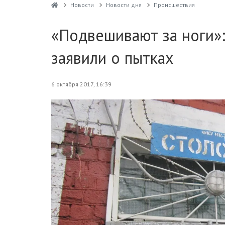
Новости
Новости дня
Проиcшествия
«Подвешивают за ноги»:
заявили о пытках
6 октября 2017, 16:39