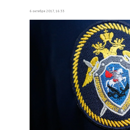
6 октября 2017, 16:33