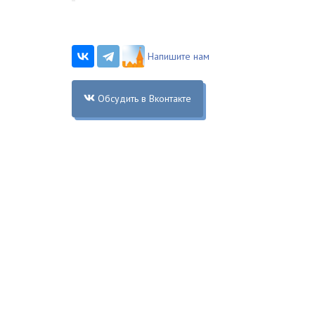
Напишите нам
Обсудить в Вконтакте