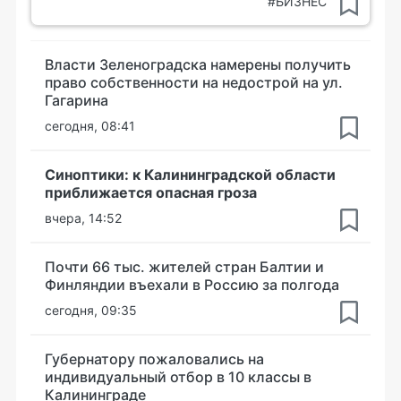
#БИЗНЕС
Власти Зеленоградска намерены получить
право собственности на недострой на ул.
Гагарина
сегодня, 08:41
Синоптики: к Калининградской области
приближается опасная гроза
вчера, 14:52
Почти 66 тыс. жителей стран Балтии и
Финляндии въехали в Россию за полгода
сегодня, 09:35
Губернатору пожаловались на
индивидуальный отбор в 10 классы в
Калининграде