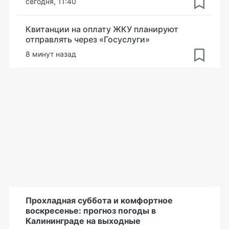
сегодня, 11:40
Квитанции на оплату ЖКУ планируют
отправлять через «Госуслуги»
8 минут назад
Прохладная суббота и комфортное
воскресенье: прогноз погоды в
Калининграде на выходные