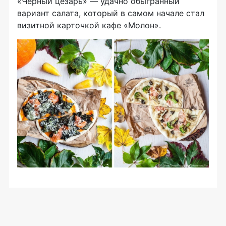
«Чёрный цезарь» — удачно обыгранный
вариант салата, который в самом начале стал
визитной карточкой кафе «Молон».