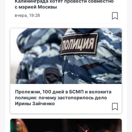
Калининграда хотят провести совместно
с мэрией Москвы
вчера, 19:28
Пролежни, 100 дней в БСМП и волокита
полиции: почему застопорилось дело
Ирины Зайченко