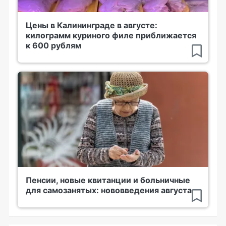
Цены в Калининграде в августе:
килограмм куриного филе приближается
к 600 рублям
Пенсии, новые квитанции и больничные
для самозанятых: нововведения августа