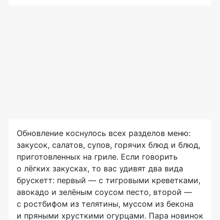
Обновление коснулось всех разделов меню:
закусок, салатов, супов, горячих блюд и блюд,
приготовленных на гриле. Если говорить
о лёгких закусках, то вас удивят два вида
брускетт: первый — с тигровыми креветками,
авокадо и зелёным соусом песто, второй —
с ростбифом из телятины, муссом из бекона
и пряными хрусткими огурцами. Пара новинок