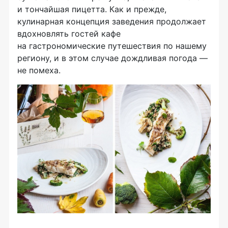
и тончайшая пицетта. Как и прежде,
кулинарная концепция заведения продолжает
вдохновлять гостей кафе
на гастрономические путешествия по нашему
региону, и в этом случае дождливая погода —
не помеха.