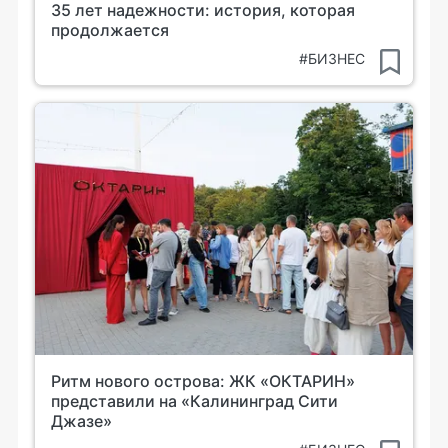
35 лет надежности: история, которая
продолжается
#БИЗНЕС
Ритм нового острова: ЖК «ОКТАРИН»
представили на «Калининград Сити
Джазе»