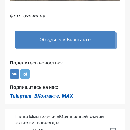
Фото очевидца
Обсудить в Вконтакте
Поделитесь новостью:
Подпишитесь на нас:
Telegram
,
ВКонтакте
,
MAX
Глава Минцифры: «Мах в нашей жизни
остается навсегда»