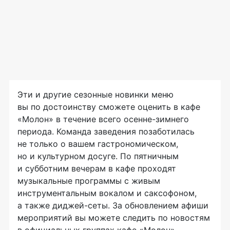
Эти и другие сезонные новинки меню
вы по достоинству сможете оценить в кафе
«Молон» в течение всего
осенне-зимнего
периода. Команда заведения позаботилась
не только о вашем гастрономическом,
но и культурном досуге. По пятничным
и субботним вечерам в кафе проходят
музыкальные программы с живым
инструментальным вокалом и саксофоном,
а также
диджей-сеты
. За обновлением афиши
мероприятий вы можете следить по новостям
в официальных группах кафе «Молон»