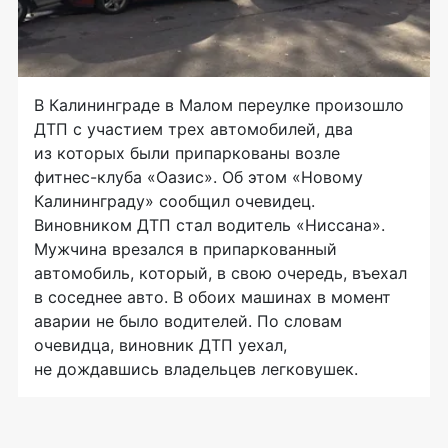
В Калининграде в Малом переулке произошло
ДТП с участием трех автомобилей, два
из которых были припаркованы возле
фитнес-клуба
«Оазис». Об этом «Новому
Калининграду» сообщил очевидец.
Виновником ДТП стал водитель «Ниссана».
Мужчина врезался в припаркованный
автомобиль, который, в свою очередь, въехал
в соседнее авто. В обоих машинах в момент
аварии не было водителей. По словам
очевидца, виновник ДТП уехал,
не дождавшись владельцев легковушек.