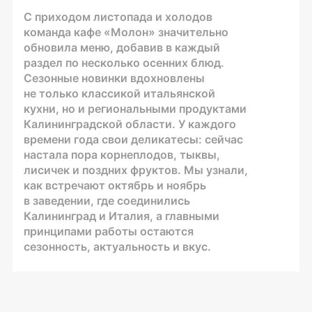
С приходом листопада и холодов
команда кафе «Молон» значительно
обновила меню, добавив в каждый
раздел по несколько осенних блюд.
Сезонные новинки вдохновлены
не только классикой итальянской
кухни, но и региональными продуктами
Калининградской области. У каждого
времени года свои деликатесы: сейчас
настала пора корнеплодов, тыквы,
лисичек и поздних фруктов. Мы узнали,
как встречают октябрь и ноябрь
в заведении, где соединились
Калининград и Италия, а главными
принципами работы остаются
сезонность, актуальность и вкус.