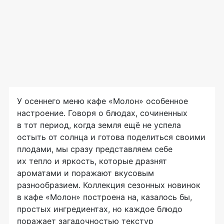
У осеннего меню кафе «Молон» особенное
настроение. Говоря о блюдах, сочиненных
в тот период, когда земля ещё не успела
остыть от солнца и готова поделиться своими
плодами, мы сразу представляем себе
их тепло и яркость, которые дразнят
ароматами и поражают вкусовым
разнообразием. Коллекция сезонных новинок
в кафе «Молон» построена на, казалось бы,
простых ингредиентах, но каждое блюдо
поражает загадочностью текстур