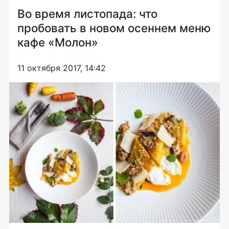
Во время листопада: что
пробовать в новом осеннем меню
кафе «Молон»
11 октября 2017, 14:42