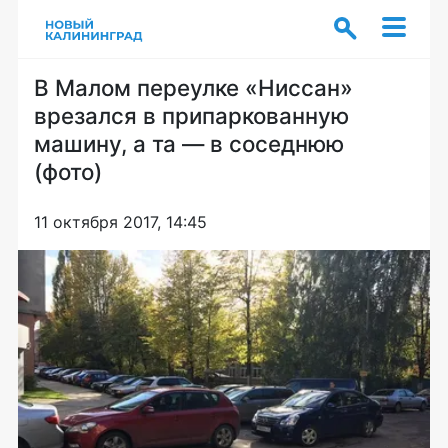
В Малом переулке «Ниссан»
врезался в припаркованную
машину, а та — в соседнюю
(фото)
11 октября 2017, 14:45