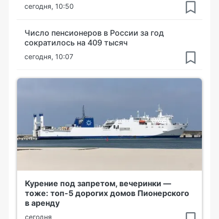
сегодня, 10:50
Число пенсионеров в России за год
сократилось на 409 тысяч
сегодня, 10:07
Курение под запретом, вечеринки —
тоже: топ-5 дорогих домов Пионерского
в аренду
сегодня