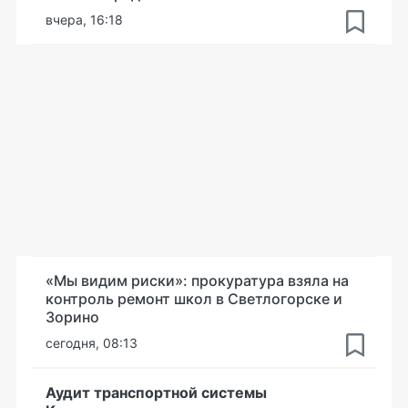
вчера, 16:18
«Мы видим риски»: прокуратура взяла на
контроль ремонт школ в Светлогорске и
Зорино
сегодня, 08:13
Аудит транспортной системы