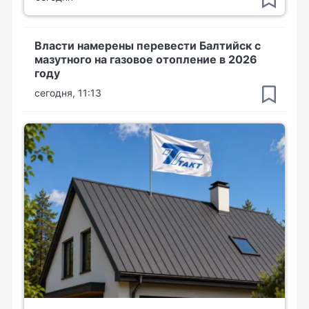
Власти намерены перевести Балтийск с
мазутного на газовое отопление в 2026
году
сегодня, 11:13