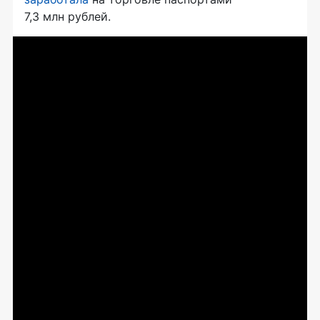
7,3 млн рублей.