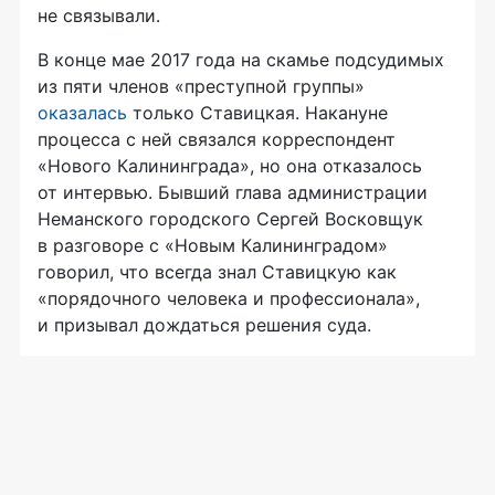
не связывали.
В конце мае 2017 года на скамье подсудимых
из пяти членов «преступной группы»
оказалась
только Ставицкая. Накануне
процесса с ней связался корреспондент
«Нового Калининграда», но она отказалось
от интервью. Бывший глава администрации
Неманского городского Сергей Восковщук
в разговоре с «Новым Калининградом»
говорил, что всегда знал Ставицкую как
«порядочного человека и профессионала»,
и призывал дождаться решения суда.