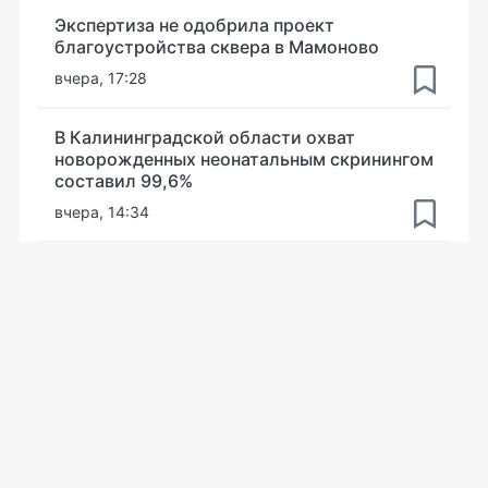
Экспертиза не одобрила проект
благоустройства сквера в Мамоново
вчера, 17:28
В Калининградской области охват
новорожденных неонатальным скринингом
составил 99,6%
вчера, 14:34