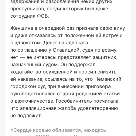
задержания и разоблачения неких других
преступников, среди которых был даже
сотрудник ФСБ.
Женщина в очередной раз признала свою вину
и даже отказалась от положенной ей встречи
с адвокатом. Денег на адвоката
по соглашению у Ставицкой, судя по всему,
нет — ее интересы представляет защитник,
назначенный судом. Он поддержал
ходатайство осужденной и просил снизить
ей наказание, ссылаясь на то, что Неманский
городской суд при вынесении приговора
руководствовался старой редакцией статьи
о взяточничестве. Гособвинитель посчитала,
что апелляционная жалоба удовлетворению
не подлежит.
«Сердце кровью обливается, находясь