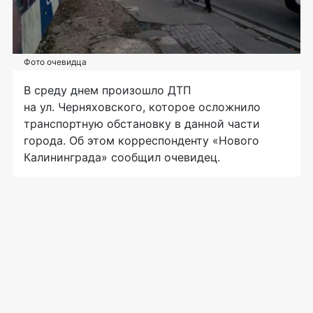
Фото очевидца
В среду днем произошло ДТП
на ул. Черняховского, которое осложнило
транспортную обстановку в данной части
города. Об этом корреспонденту «Нового
Калининграда» сообщил очевидец.