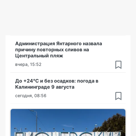
Администрация Янтарного назвала
причину повторных сливов на
Центральный пляж
вчера, 15:52
До +24°С и без осадков: погода в
Калининграде 9 августа
сегодня, 08:56