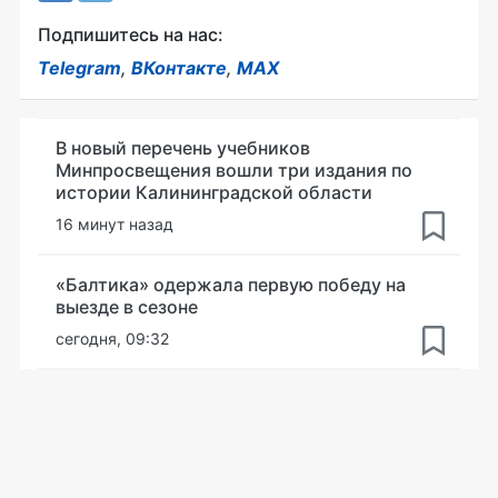
Подпишитесь на нас:
Telegram
,
ВКонтакте
,
MAX
В новый перечень учебников
Минпросвещения вошли три издания по
истории Калининградской области
16 минут назад
«Балтика» одержала первую победу на
выезде в сезоне
сегодня, 09:32