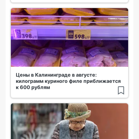
Цены в Калининграде в августе:
килограмм куриного филе приближается
к 600 рублям