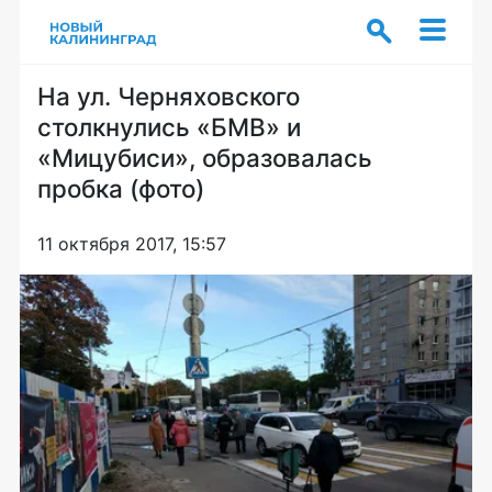
На ул. Черняховского
столкнулись «БМВ» и
«Мицубиси», образовалась
пробка (фото)
11 октября 2017, 15:57