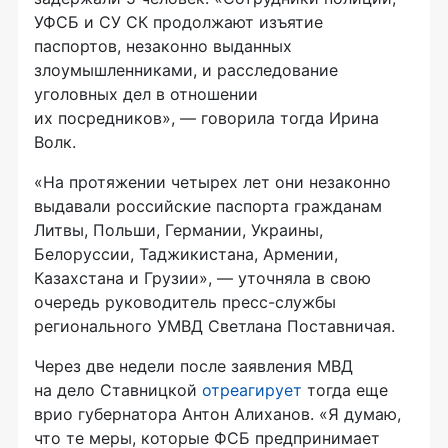
УФСБ и СУ СК продолжают изъятие
паспортов, незаконно выданных
злоумышленниками, и расследование
уголовных дел в отношении
их посредников», — говорила тогда Ирина
Волк.
«На протяжении четырех лет они незаконно
выдавали российские паспорта гражданам
Литвы, Польши, Германии, Украины,
Белоруссии, Таджикистана, Армении,
Казахстана и Грузии», — уточняла в свою
очередь руководитель
пресс-службы
регионального УМВД Светлана Поставничая.
Через две недели после заявления МВД
на дело Ставницкой
отреагирует
тогда еще
врио губернатора Антон Алиханов. «Я думаю,
что те меры, которые ФСБ предпринимает