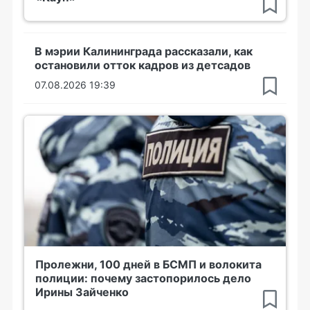
В мэрии Калининграда рассказали, как
остановили отток кадров из детсадов
07.08.2026 19:39
Пролежни, 100 дней в БСМП и волокита
полиции: почему застопорилось дело
Ирины Зайченко