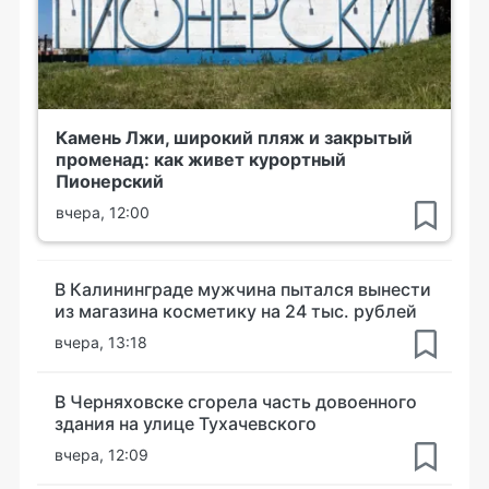
Камень Лжи, широкий пляж и закрытый
променад: как живет курортный
Пионерский
вчера, 12:00
В Калининграде мужчина пытался вынести
из магазина косметику на 24 тыс. рублей
вчера, 13:18
В Черняховске сгорела часть довоенного
здания на улице Тухачевского
вчера, 12:09