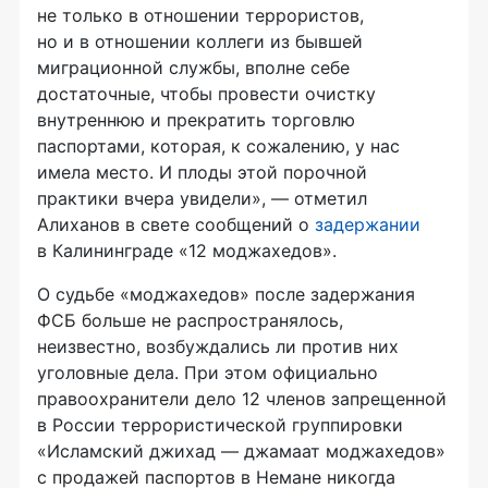
не только в отношении террористов,
но и в отношении коллеги из бывшей
миграционной службы, вполне себе
достаточные, чтобы провести очистку
внутреннюю и прекратить торговлю
паспортами, которая, к сожалению, у нас
имела место. И плоды этой порочной
практики вчера увидели», — отметил
Алиханов в свете сообщений о
задержании
в Калининграде «12 моджахедов».
О судьбе «моджахедов» после задержания
ФСБ больше не распространялось,
неизвестно, возбуждались ли против них
уголовные дела. При этом официально
правоохранители дело 12 членов запрещенной
в России террористической группировки
«Исламский джихад — джамаат моджахедов»
с продажей паспортов в Немане никогда