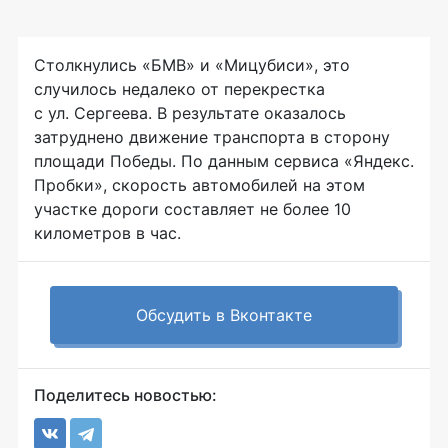
Столкнулись «БМВ» и «Мицубиси», это
случилось недалеко от перекрестка
с ул. Сергеева. В результате оказалось
затруднено движение транспорта в сторону
площади Победы. По данным сервиса «Яндекс.
Пробки», скорость автомобилей на этом
участке дороги составляет не более 10
километров в час.
Обсудить в Вконтакте
Поделитесь новостью: