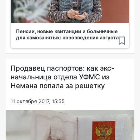
Пенсии, новые квитанции и больничные
для самозанятых: нововведения августа
Продавец паспортов: как экс-
начальница отдела УФМС из
Немана попала за решетку
11 октября 2017, 15:55