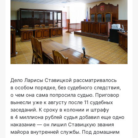
Дело Ларисы Ставицкой рассматривалось
в особом порядке, без судебного следствия,
о чем она сама попросила судью. Приговор
вынесли уже к августу после 11 судебных
заседаний. К сроку в колонии и штрафу
в 4 миллиона рублей судья добавил еще одно
наказание — он лишил Ставицкую звания
майора внутренней службы. Под домашним