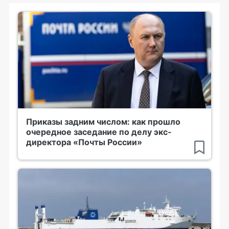
Приказы задним числом: как прошло
очередное заседание по делу экс-
директора «Почты России»