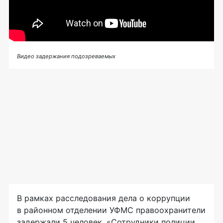
Видео задержания подозреваемых
В рамках расследования дела о коррупции
в районном отделении УФМС правоохранители
задержали 5 человек. «Сотрудники полиции,