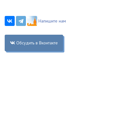
Напишите нам
Обсудить в Вконтакте