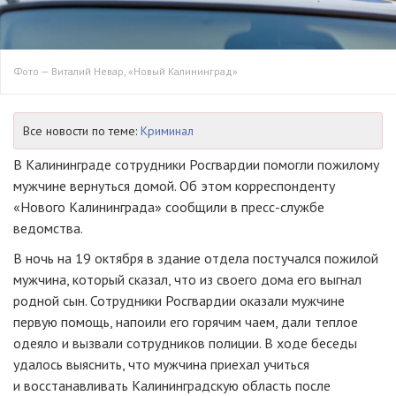
Фото — Виталий Невар, «Новый Калининград»
Все новости по теме:
Криминал
В Калининграде сотрудники Росгвардии помогли пожилому
мужчине вернуться домой. Об этом корреспонденту
«Нового Калининграда» сообщили в
пресс-службе
ведомства.
В ночь на 19 октября в здание отдела постучался пожилой
мужчина, который сказал, что из своего дома его выгнал
родной сын. Сотрудники Росгвардии оказали мужчине
первую помощь, напоили его горячим чаем, дали теплое
одеяло и вызвали сотрудников полиции. В ходе беседы
удалось выяснить, что мужчина приехал учиться
и восстанавливать Калининградскую область после