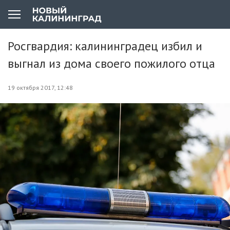
Росгвардия: калининградец избил и
выгнал из дома своего пожилого отца
19 октября 2017, 12:48