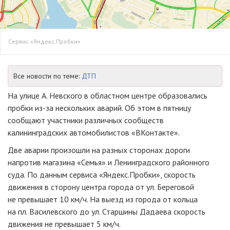
Сервис «Яндекс.Пробки»
Все новости по теме:
ДТП
На улице А. Невского в областном центре образовались
пробки
из-за
нескольких аварий. Об этом в пятницу
сообщают участники различных сообществ
калининградских автомобилистов «ВКонтакте».
Две аварии произошли на разных сторонах дороги
напротив магазина «Семья» и Ленинградского районного
суда. По данным сервиса «Яндекс.Пробки», скорость
движения в сторону центра города от ул. Береговой
не превышает 10 км/ч. На выезд из города от кольца
на пл. Василевского до ул. Старшины Дадаева скорость
движения не превышает 5 км/ч.