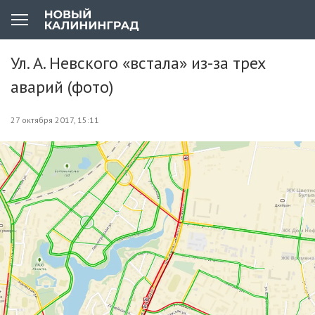
Ул. А. Невского «встала» из-за трех
аварий (фото)
27 октября 2017, 15:11