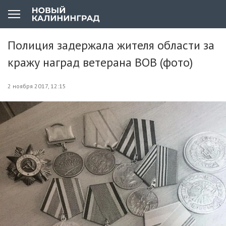
Полиция задержала жителя области за
кражу наград ветерана ВОВ (фото)
2 ноября 2017, 12:15