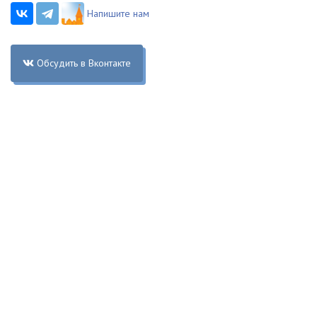
Напишите нам
Обсудить в Вконтакте