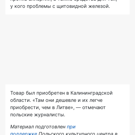
у кого проблемы с щитовидной железой.
Товар был приобретен в Калининградской
области. «Там они дешевле и их легче
приобрести, чем в Литве», — отмечают
польские журналисты.
Материал подготовлен
при
поддержке
Польского культурного центра в