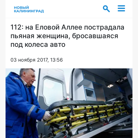
112: на Еловой Аллее пострадала
пьяная женщина, бросавшаяся
под колеса авто
03 ноября 2017, 13:56