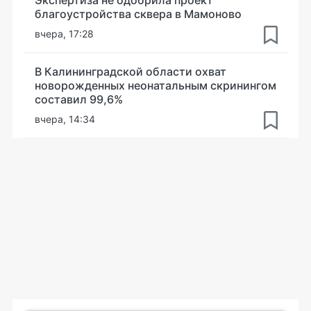
благоустройства сквера в Мамоново
вчера, 17:28
В Калининградской области охват
новорожденных неонатальным скринингом
составил 99,6%
вчера, 14:34