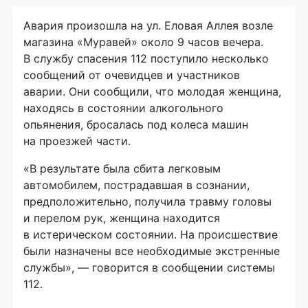
Авария произошла на ул. Еловая Аллея возле
магазина «Муравей» около 9 часов вечера.
В службу спасения 112 поступило несколько
сообщений от очевидцев и участников
аварии. Они сообщили, что молодая женщина,
находясь в состоянии алкогольного
опьянения, бросалась под колеса машин
на проезжей части.
«В результате была сбита легковым
автомобилем, пострадавшая в сознании,
предположительно, получила травму головы
и перелом рук, женщина находится
в истерическом состоянии. На происшествие
были назначены все необходимые экстренные
службы», — говорится в сообщении системы
112.