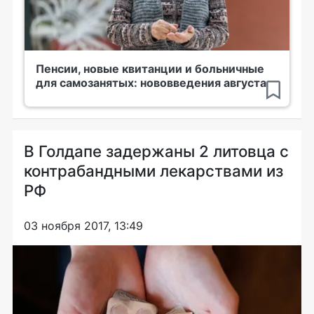
Пенсии, новые квитанции и больничные
для самозанятых: нововведения августа
В Голдапе задержаны 2 литовца с
контрабандными лекарствами из
РФ
03 ноября 2017, 13:49