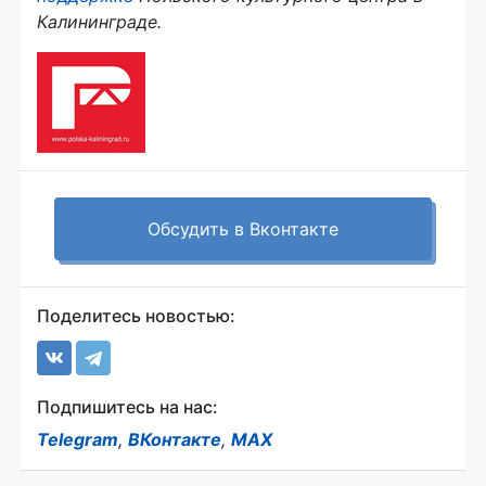
Калининграде.
Обсудить в Вконтакте
Поделитесь новостью:
Подпишитесь на нас:
Telegram
,
ВКонтакте
,
MAX