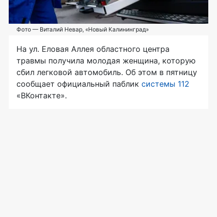
Фото — Виталий Невар, «Новый Калининград»
На ул. Еловая Аллея областного центра
травмы получила молодая женщина, которую
сбил легковой автомобиль. Об этом в пятницу
сообщает официальный паблик
системы 112
«ВКонтакте».