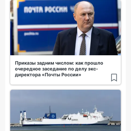
Приказы задним числом: как прошло
очередное заседание по делу экс-
директора «Почты России»