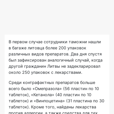
В первом случае сотрудники таможни нашли
в багаже литовца более 200 упаковок
различных видов препаратов. Два дня спустя
был зафиксирован аналогичный случай, когда
другой гражданин Литвы не задекларировал
около 250 упаковок с лекарствами.
Среди контрафактных препаратов больше
всего было «Омепразола» (56 пластин по 10
таблеток), «Кетанола» (40 пластин по 10
таблеток) и «Винпоцетина» (31 пластина по 30
таблеток). Кроме того, найдены лекарства
против аллергии, а также средства для тех,