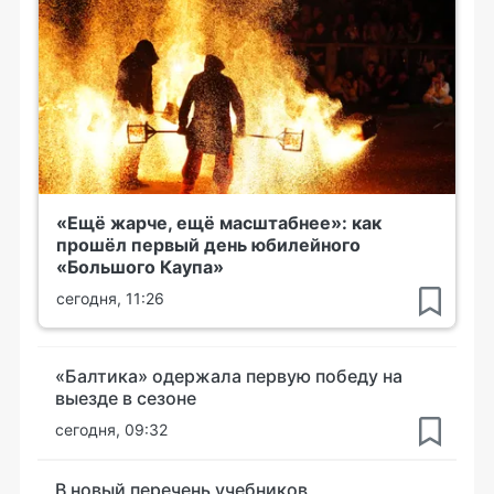
«Ещё жарче, ещё масштабнее»: как
прошёл первый день юбилейного
«Большого Каупа»
сегодня, 11:26
«Балтика» одержала первую победу на
выезде в сезоне
сегодня, 09:32
В новый перечень учебников