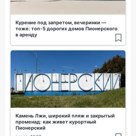
Курение под запретом, вечеринки —
тоже: топ-5 дорогих домов Пионерского
в аренду
Камень Лжи, широкий пляж и закрытый
променад: как живет курортный
Пионерский