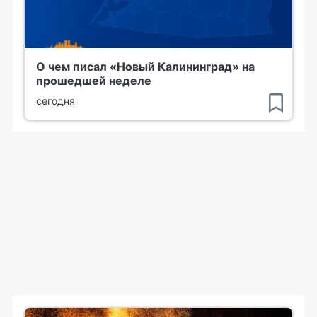
О чем писал «Новый Калининград» на
прошедшей неделе
сегодня