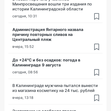
Минпросвещения вошли три издания по
истории Калининградской области
сегодня, 10:31
Администрация Янтарного назвала
причину повторных сливов на
Центральный пляж
вчера, 15:52
До +24°С и без осадков: погода в
Калининграде 9 августа
сегодня, 08:56
В Калининграде мужчина пытался вынести
из магазина косметику на 24 тыс. рублей
вчера, 13:18
Экспертиза не одобрила проект