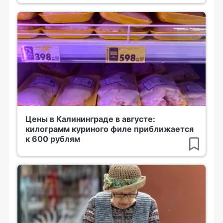
Цены в Калининграде в августе:
килограмм куриного филе приближается
к 600 рублям