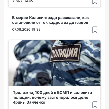
вчера, 12:00
В мэрии Калининграда рассказали, как
остановили отток кадров из детсадов
07.08.2026 19:39
Пролежни, 100 дней в БСМП и волокита
полиции: почему застопорилось дело
Ирины Зайченко