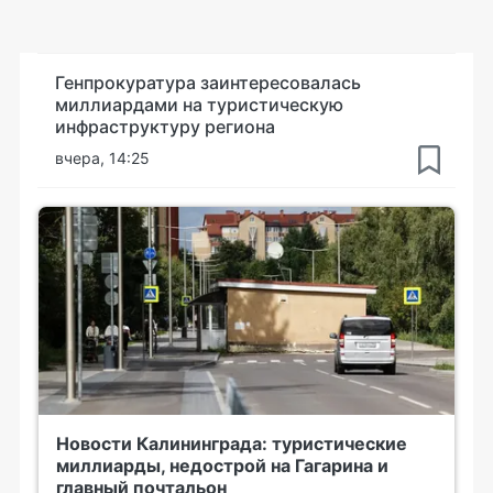
Генпрокуратура заинтересовалась
миллиардами на туристическую
инфраструктуру региона
вчера, 14:25
Новости Калининграда: туристические
миллиарды, недострой на Гагарина и
главный почтальон