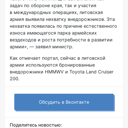
задач по обороне края, так и участия
в международных операциях, литовская
армия выявила нехватку внедорожников. Эта
нехватка появилась по причине естественного
износа имеющегося парка армейских
вездеходов и роста потребности в развитии
армии», — заявил министр.
Как отмечает портал, сейчас в литовской
армии используются бронированные
внедорожники HMMWV и Toyota Land Cruiser
200.
Обсудить в Вконтакте
Поделитесь новостью: