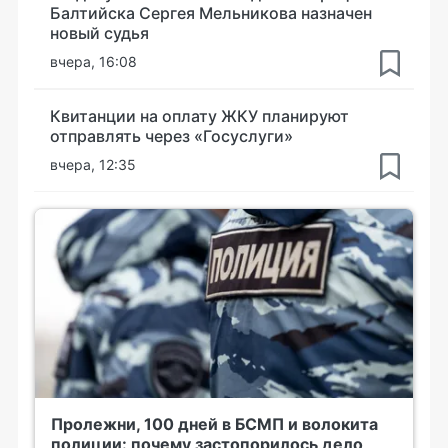
Балтийска Сергея Мельникова назначен
новый судья
вчера, 16:08
Квитанции на оплату ЖКУ планируют
отправлять через «Госуслуги»
вчера, 12:35
Пролежни, 100 дней в БСМП и волокита
полиции: почему застопорилось дело