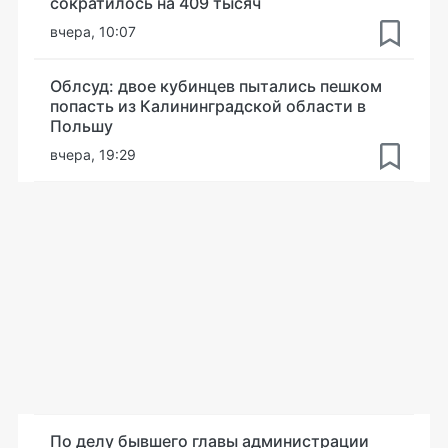
сократилось на 409 тысяч
вчера, 10:07
Облсуд: двое кубинцев пытались пешком
попасть из Калининградской области в
Польшу
вчера, 19:29
По делу бывшего главы администрации