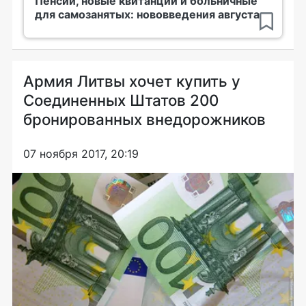
Пенсии, новые квитанции и больничные
для самозанятых: нововведения августа
Армия Литвы хочет купить у
Соединенных Штатов 200
бронированных внедорожников
07 ноября 2017, 20:19