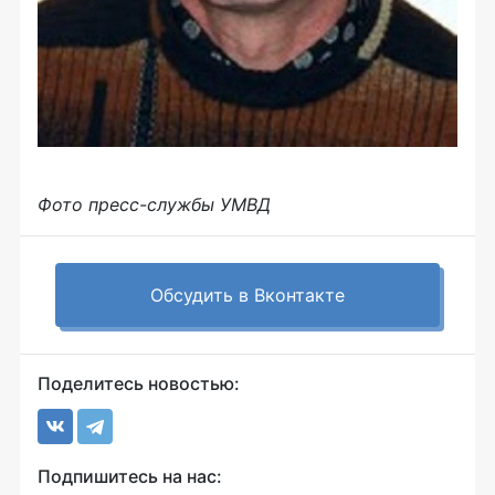
Фото пресс-службы УМВД
Обсудить в Вконтакте
Поделитесь новостью:
Подпишитесь на нас: