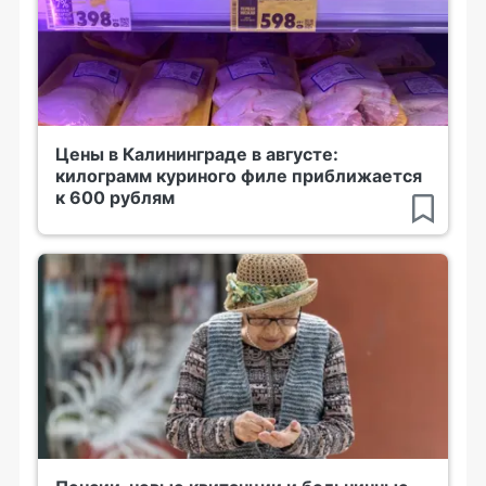
Цены в Калининграде в августе:
килограмм куриного филе приближается
к 600 рублям