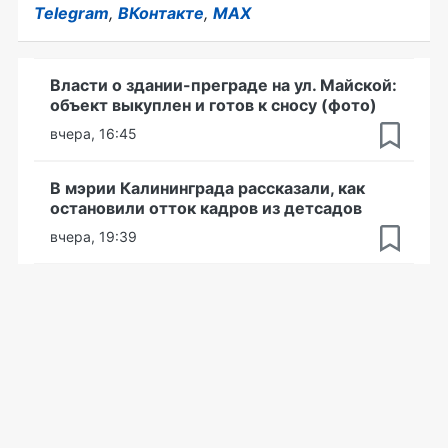
Telegram
,
ВКонтакте
,
MAX
Власти о здании-преграде на ул. Майской:
объект выкуплен и готов к сносу (фото)
вчера, 16:45
В мэрии Калининграда рассказали, как
остановили отток кадров из детсадов
вчера, 19:39