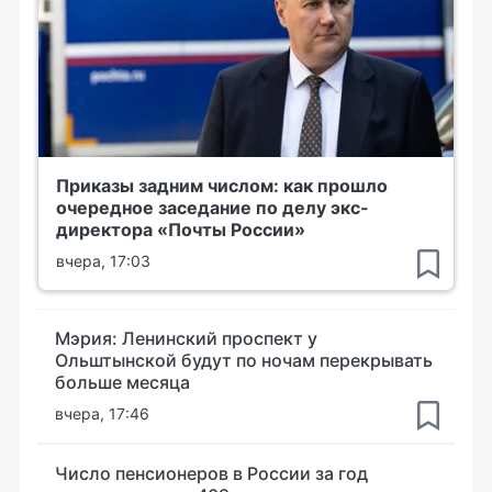
Приказы задним числом: как прошло
очередное заседание по делу экс-
директора «Почты России»
вчера, 17:03
Мэрия: Ленинский проспект у
Ольштынской будут по ночам перекрывать
больше месяца
вчера, 17:46
Число пенсионеров в России за год