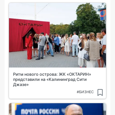
Ритм нового острова: ЖК «ОКТАРИН»
представили на «Калининград Сити
Джазе»
#БИЗНЕС