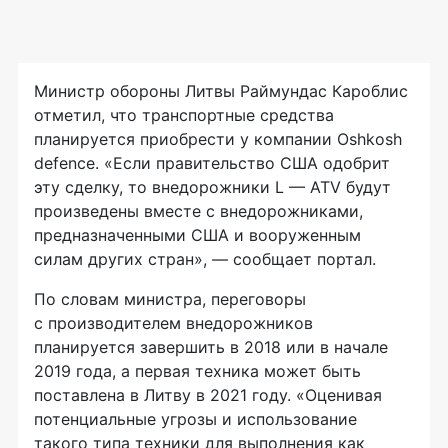
Министр обороны Литвы Раймундас Кароблис
отметил, что транспортные средства
планируется приобрести у компании Oshkosh
defence. «Если правительство США одобрит
эту сделку, то внедорожники L — ATV будут
произведены вместе с внедорожниками,
предназначенными США и вооруженным
силам других стран», — сообщает портал.
По словам министра, переговоры
с производителем внедорожников
планируется завершить в 2018 или в начале
2019 года, а первая техника может быть
поставлена в Литву в 2021 году. «Оценивая
потенциальные угрозы и использование
такого типа техники для выполнения как