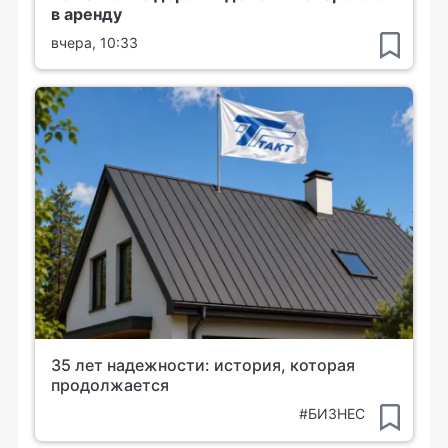
в аренду
вчера, 10:33
35 лет надежности: история, которая
продолжается
#БИЗНЕС