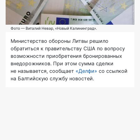
Фото — Виталий Невар, «Новый Калининград».
Министерство обороны Литвы решило
обратиться к правительству США по вопросу
возможности приобретения бронированных
внедорожников. При этом сумма сделки
не называется, сообщает
«Делфи»
со ссылкой
на Балтийскую службу новостей.