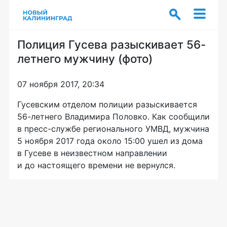
Полиция Гусева разыскивает 56-
летнего мужчину (фото)
07 ноября 2017, 20:34
Гусевским отделом полиции разыскивается
56-летнего
Владимира Половко. Как сообщили
в
пресс-службе
регионального УМВД, мужчина
5 ноября 2017 года около 15:00 ушел из дома
в Гусеве в неизвестном направлении
и до настоящего времени не вернулся.