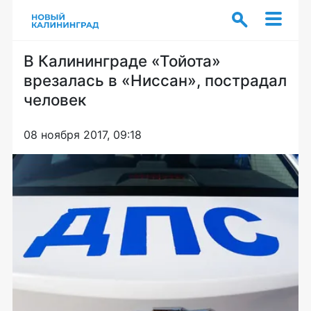
В Калининграде «Тойота»
врезалась в «Ниссан», пострадал
человек
08 ноября 2017, 09:18