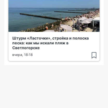
Штурм «Ласточки», стройка и полоска
песка: как мы искали пляж в
Светлогорске
вчера, 18:18