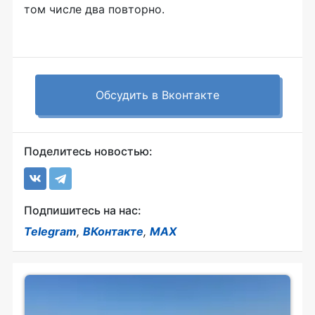
том числе два повторно.
Обсудить в Вконтакте
Поделитесь новостью:
Подпишитесь на нас:
Telegram
,
ВКонтакте
,
MAX