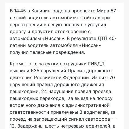
В 14:45 в Калининграде на проспекте Мира 57-
летний водитель автомобиля «Тойота» при
перестроении в левую полосу не уступил
дорогу и допустил столкновение с
автомобилем «Ниссан». В результате ДТП 40-
летний водитель автомобиля «Ниссан»
получил телесные повреждения.
Кроме того, за сутки сотрудники ГИБДД
выявили 635 нарушений Правил дорожного
движения Российской Федерации. Из них: 70
нарушений правил дорожного движения
пешеходами, 24 нарушения правил проезда
пешеходных переходов, за выезд на полосу
встречного движения к административной
ответственности привлечены 8 водителей, за
проезд на запрещающий сигнал светофора —
12. Задержаны шесть нетрезвых водителей, в