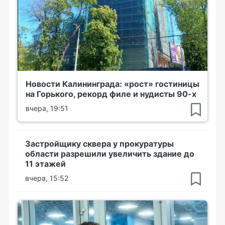
Новости Калининграда: «рост» гостиницы
на Горького, рекорд филе и нудисты 90-х
вчера, 19:51
Застройщику сквера у прокуратуры
области разрешили увеличить здание до
11 этажей
вчера, 15:52