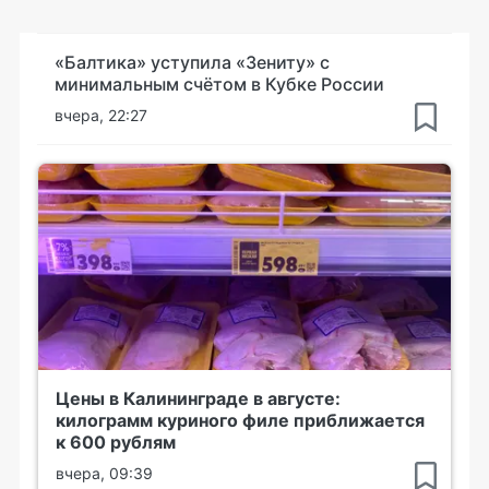
«Балтика» уступила «Зениту» с
минимальным счётом в Кубке России
вчера, 22:27
Цены в Калининграде в августе:
килограмм куриного филе приближается
к 600 рублям
вчера, 09:39