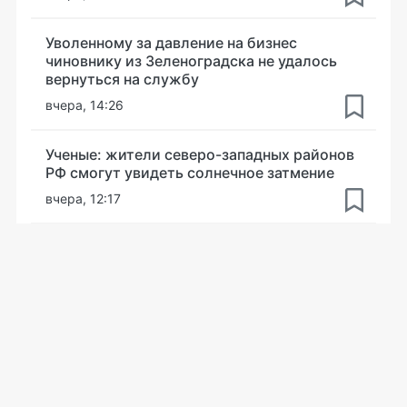
Уволенному за давление на бизнес
чиновнику из Зеленоградска не удалось
вернуться на службу
вчера, 14:26
Ученые: жители северо-западных районов
РФ смогут увидеть солнечное затмение
вчера, 12:17