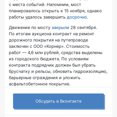
с места событий. Напомним, мост
планировалось открыть к 15 ноября, однако
работы удалось завершить
досрочно
.
Движение по мосту
закрыли
28 сентября.
По итогам аукциона контракт на ремонт
дорожного покрытия на путепроводе
заключен с
ООО «Корнер»
. Стоимость
работ — 4,6 млн рублей, средства выделены
из городского бюджета. По условиям
контракта подрядчик должен был убрать
брусчатку и рельсы, обновить гидроизоляцию,
барьерные ограждения и уложить
асфальтобетонное покрытие.
Обсудить в Вконтакте