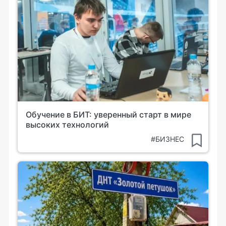
Обучение в БИТ: уверенный старт в мире
высоких технологий
#БИЗНЕС