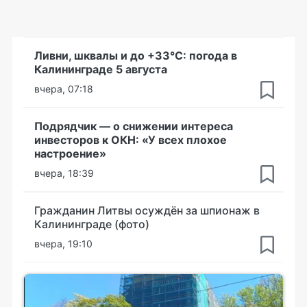
Ливни, шквалы и до +33°С: погода в
Калининграде 5 августа
вчера, 07:18
Подрядчик — о снижении интереса
инвесторов к ОКН: «У всех плохое
настроение»
вчера, 18:39
Гражданин Литвы осуждён за шпионаж в
Калининграде (фото)
вчера, 19:10