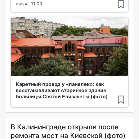
вчера, 11:00
Каретный проезд у «панелек»: как
восстанавливают старинное здание
больницы Святой Елизаветы (фото)
В Калининграде открыли после
ремонта мост на Киевской (фото)