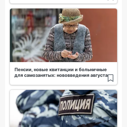
Пенсии, новые квитанции и больничные
для самозанятых: нововведения августа