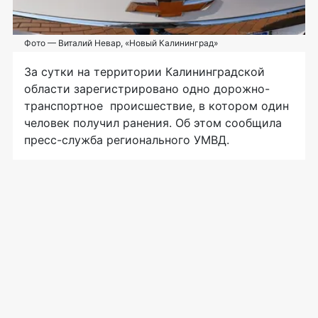
Фото — Виталий Невар, «Новый Калининград»
За сутки на территории Калининградской
области зарегистрировано одно дорожно-
транспортное происшествие, в котором один
человек получил ранения. Об этом сообщила
пресс-служба регионального УМВД.