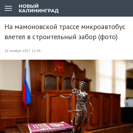
На мамоновской трассе микроавтобус
влетел в строительный забор (фото)
15 ноября 2017, 12:45