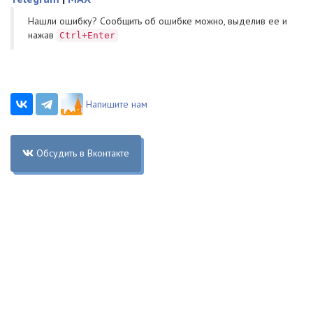
Нашли ошибку? Cообщить об ошибке можно, выделив ее и
нажав
Ctrl+Enter
Напишите нам
Обсудить в Вконтакте