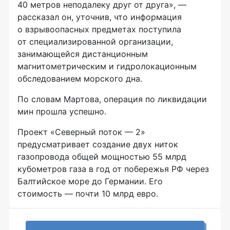
40 метров неподалеку друг от друга», —
рассказал он, уточнив, что информация
о взрывоопасных предметах поступила
от специализированной организации,
занимающейся дистанционным
магнитометрическим и гидролокационным
обследованием морского дна.
По словам Мартова, операция по ликвидации
мин прошла успешно.
Проект «Северный поток — 2»
предусматривает создание двух ниток
газопровода общей мощностью 55 млрд
кубометров газа в год от побережья РФ через
Балтийское море до Германии. Его
стоимость — почти 10 млрд евро.