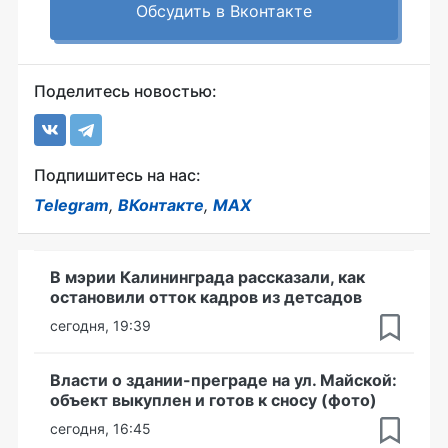
Обсудить в Вконтакте
Поделитесь новостью:
Подпишитесь на нас:
Telegram
,
ВКонтакте
,
MAX
В мэрии Калининграда рассказали, как
остановили отток кадров из детсадов
сегодня, 19:39
Власти о здании-преграде на ул. Майской:
объект выкуплен и готов к сносу (фото)
сегодня, 16:45