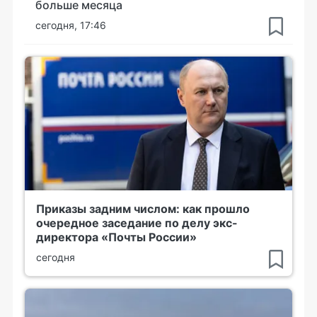
больше месяца
сегодня, 17:46
Приказы задним числом: как прошло
очередное заседание по делу экс-
директора «Почты России»
сегодня