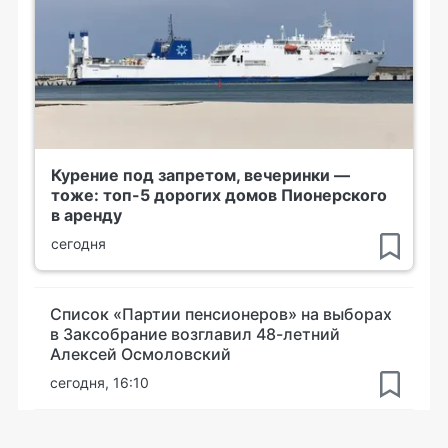
Курение под запретом, вечеринки —
тоже: топ-5 дорогих домов Пионерского
в аренду
сегодня
Список «Партии пенсионеров» на выборах
в Заксобрание возглавил 48-летний
Алексей Осмоловский
сегодня, 16:10