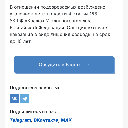
В отношении подозреваемых возбуждено
уголовное дело по части 4 статьи 158
УК РФ «Кража» Уголовного кодекса
Российской Федерации. Санкция включает
наказание в виде лишения свободы на срок
до 10 лет.
Обсудить в Вконтакте
Поделитесь новостью:
Подпишитесь на нас:
Telegram
,
ВКонтакте
,
MAX