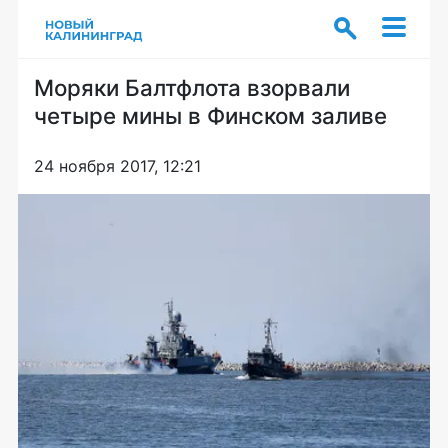
Моряки Балтфлота взорвали
четыре мины в Финском заливе
24 ноября 2017, 12:21