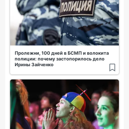
Пролежни, 100 дней в БСМП и волокита
полиции: почему застопорилось дело
Ирины Зайченко