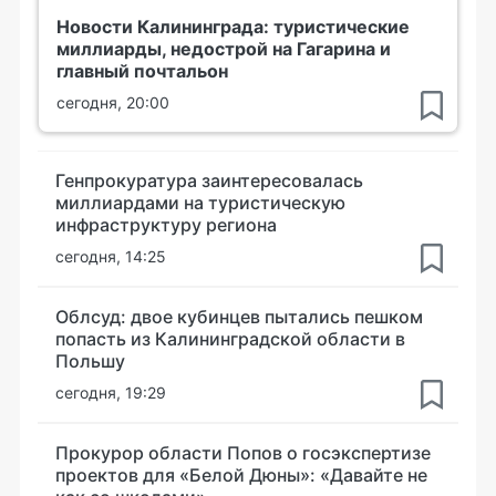
Новости Калининграда: туристические
миллиарды, недострой на Гагарина и
главный почтальон
сегодня, 20:00
Генпрокуратура заинтересовалась
миллиардами на туристическую
инфраструктуру региона
сегодня, 14:25
Облсуд: двое кубинцев пытались пешком
попасть из Калининградской области в
Польшу
сегодня, 19:29
Прокурор области Попов о госэкспертизе
проектов для «Белой Дюны»: «Давайте не