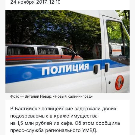
24 ноября 2017, 12:10
Фото — Виталий Невар, «Новый Калининград»
В Балтийске полицейские задержали двоих
подозреваемых в краже имущества
на 1,5 млн рублей из кафе. Об этом сообщила
пресс-служба
регионального УМВД.