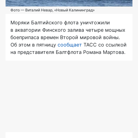
Фото — Виталий Невар, «Новый Калининград»
Моряки Балтийского флота уничтожили
в акватории Финского залива четыре мощных
боеприпаса времен Второй мировой войны.
Об этом в пятницу
сообщает
ТАСС со ссылкой
на представителя Балтфлота Романа Мартова.