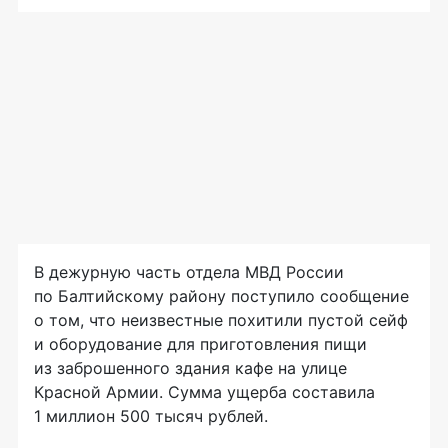
В дежурную часть отдела МВД России
по Балтийскому району поступило сообщение
о том, что неизвестные похитили пустой сейф
и оборудование для приготовления пищи
из заброшенного здания кафе на улице
Красной Армии. Сумма ущерба составила
1 миллион 500 тысяч рублей.