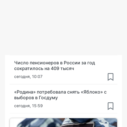
Число пенсионеров в России за год
сократилось на 409 тысяч
сегодня, 10:07
«Родина» потребовала снять «Яблоко» с
выборов в Госдуму
сегодня, 15:59