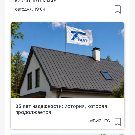
как со школами»
сегодня, 19:04
35 лет надежности: история, которая
продолжается
#БИЗНЕС