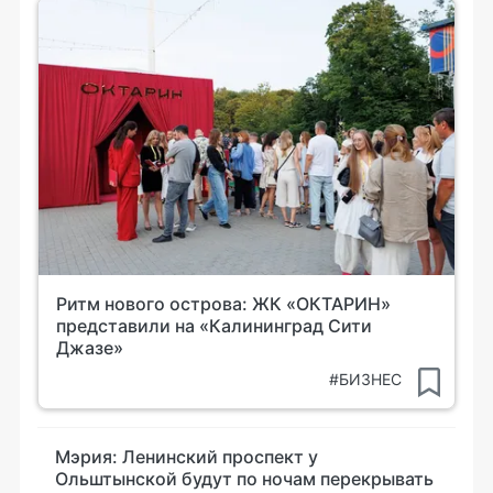
Ритм нового острова: ЖК «ОКТАРИН»
представили на «Калининград Сити
Джазе»
#БИЗНЕС
Мэрия: Ленинский проспект у
Ольштынской будут по ночам перекрывать