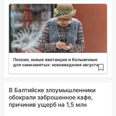
Пенсии, новые квитанции и больничные
для самозанятых: нововведения августа
В Балтийске злоумышленники
обокрали заброшенное кафе,
причинив ущерб на 1,5 млн