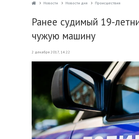
Новости
Новости дня
Проиcшествия
Ранее судимый 19-летн
чужую машину
2 декабря 2017, 14:22