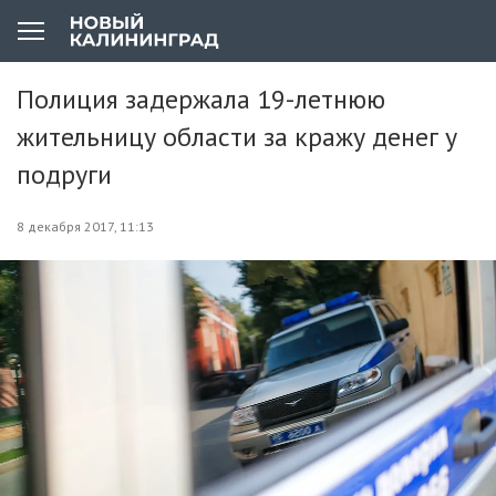
Полиция задержала 19-летнюю
жительницу области за кражу денег у
подруги
8 декабря 2017, 11:13