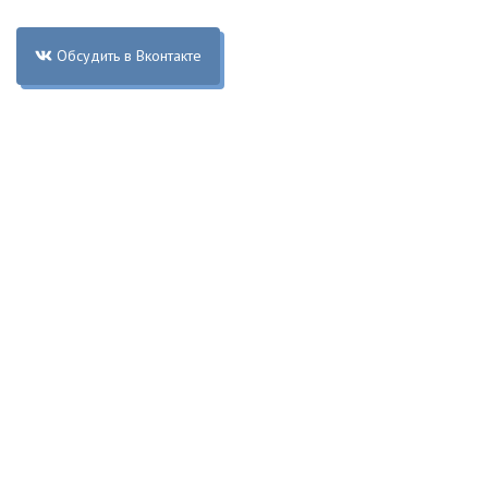
Обсудить в Вконтакте